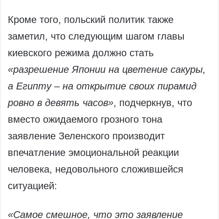
Кроме того, польский политик также
заметил, что следующим шагом главы
киевского режима должно стать
«разрешение Японии на цветение сакуры,
а Египту – на открытие своих пирамид
ровно в девять часов»
, подчеркнув, что
вместо ожидаемого грозного тона
заявление Зеленского производит
впечатление эмоциональной реакции
человека, недовольного сложившейся
ситуацией:
«Самое смешное, что это заявление