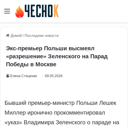
Меню
Домой
/
Последние новости
Экс-премьер Польши высмеял
«разрешение» Зеленского на Парад
Победы в Москве
Елена Стеценко
09.05.2026
Бывший премьер‑министр Польши Лешек
Миллер иронично прокомментировал
«указ» Владимира Зеленского о параде на