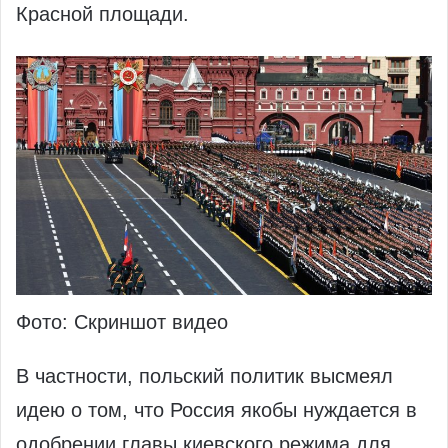
Красной площади.
Фото: Скриншот видео
В частности, польский политик высмеял
идею о том, что Россия якобы нуждается в
одобрении главы киевского режима для