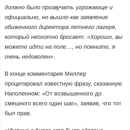
должно было прозвучать угрожающе и
официально, но вышло как заявление
обиженного директора летнего лагеря,
который неохотно бросает: «Хорошо, вы
можете идти на поле…, но помните, я
очень недоволен»
.
В конце комментария Миллер
процитировал известную фразу, сказанную
Наполеоном: «От возвышенного до
смешного всего один шаг», заявив, что тот
был прав.