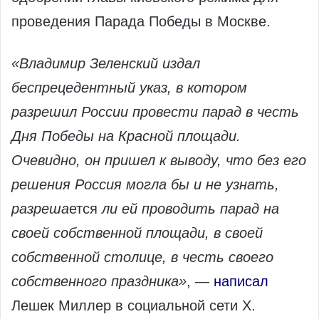
проведения Парада Победы в Москве.
«Владимир Зеленский издал
беспрецедентный указ, в котором
разрешил России провести парад в честь
Дня Победы на Красной площади.
Очевидно, он пришел к выводу, что без его
решения Россия могла бы и не узнать,
разреша
ется
ли ей проводить парад на
своей собственной площади, в своей
собственной столице, в честь своего
собственного праздника»
, —
написал
Лешек Миллер в социальной сети X.