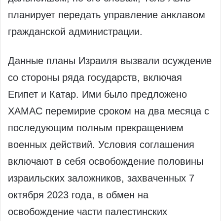
планирует передать управление анклавом
гражданской администрации.
Данные планы Израиля вызвали осуждение
со стороны ряда государств, включая
Египет и Катар. Ими было предложено
ХАМАС перемирие сроком на два месяца с
последующим полным прекращением
военных действий. Условия соглашения
включают в себя освобождение половины
израильских заложников, захваченных 7
октября 2023 года, в обмен на
освобождение части палестинских