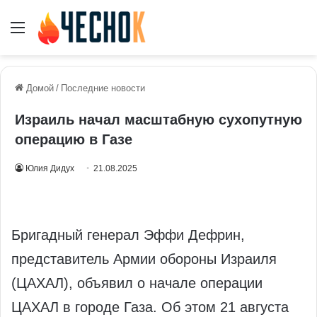
Меню
Домой
/
Последние новости
Израиль начал масштабную сухопутную
операцию в Газе
Юлия Дидух
21.08.2025
Бригадный генерал Эффи Дефрин,
представитель Армии обороны Израиля
(ЦАХАЛ), объявил о начале операции
ЦАХАЛ в городе Газа. Об этом 21 августа