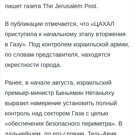
пишет газета The Jerusalem Post.
В публикации отмечается, что «ЦАХАЛ
приступила к начальному этапу вторжения
в Газу». Под контролем израильской армии,
по словам представителя, находятся
окрестности города.
Ранее, в начале августа, израильский
премьер-министр Биньямин Нетаньяху
выразил намерение установить полный
контроль над сектором Газа с целью
«обеспечения безопасного периметра». В
дальнейшем, по его словам, Тель-Авив