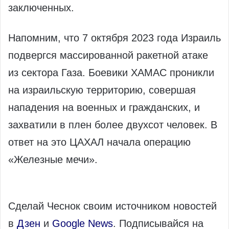
заключенных.
Напомним, что 7 октября 2023 года Израиль
подвергся массированной ракетной атаке
из сектора Газа. Боевики ХАМАС проникли
на израильскую территорию, совершая
нападения на военных и гражданских, и
захватили в плен более двухсот человек. В
ответ на это ЦАХАЛ начала операцию
«Железные мечи».
Сделай Чеснок своим источником новостей
в
Дзен
и
Google News
. Подписывайся на