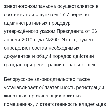
животного-компаньона осуществляется в
соответствии с пунктом 17.7 перечня
административных процедур,
утверждённого указом Президента от 26
апреля 2010 года №200. Этот документ
определяет состав необходимых
документов и общий порядок действий
граждан при регистрации собак и кошек.
Белорусское законодательство также
устанавливает обязательность регистрации
животных, проживающих в жилых
помещениях, и ответственность владельцев