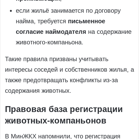
если жильё занимаетcя по договору
найма, требуется
письменное
согласие наймодателя
на содержание
животного-компаньона.
Такие правила призваны учитывать
интересы соседей и собственников жилья, а
также предотвращать конфликты из‑за
содержания животных.
Правовая база регистрации
животных-компаньонов
В МинЖКХ напомнили, что регистрация