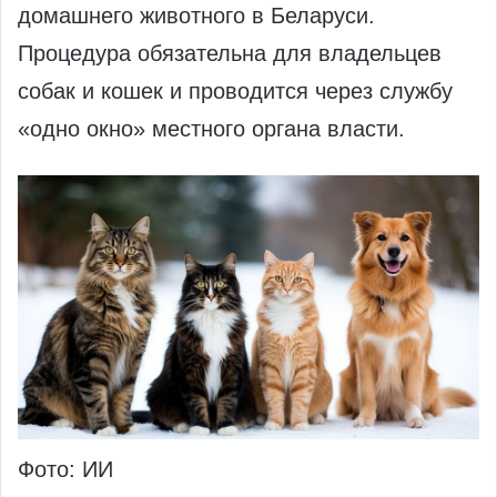
домашнего животного в Беларуси.
Процедура обязательна для владельцев
собак и кошек и проводится через службу
«одно окно» местного органа власти.
Фото: ИИ