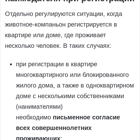
Отдельно регулируются ситуации, когда
животное-компаньон регистрируется в
квартире или доме, где проживает
несколько человек. В таких случаях:
при регистрации в квартире
многоквартирного или блокированного
жилого дома, а также в одноквартирном
доме с несколькими собственниками
(нанимателями)
необходимо
письменное согласие
всех совершеннолетних
проживающих
;