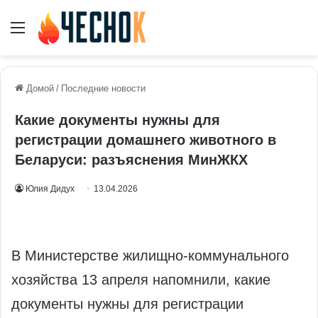
Меню
Домой
/
Последние новости
Какие документы нужны для
регистрации домашнего животного в
Беларуси: разъяснения МинЖКХ
Юлия Дидух
13.04.2026
В Министерстве жилищно-коммунального
хозяйства 13 апреля напомнили, какие
документы нужны для регистрации