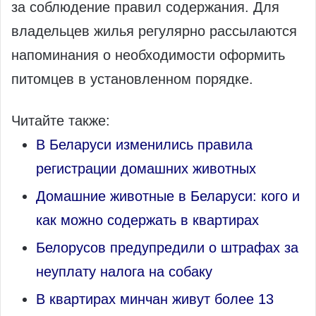
за соблюдение правил содержания. Для
владельцев жилья регулярно рассылаются
напоминания о необходимости оформить
питомцев в установленном порядке.
Читайте также:
В Беларуси изменились правила
регистрации домашних животных
Домашние животные в Беларуси: кого и
как можно содержать в квартирах
Белорусов предупредили о штрафах за
неуплату налога на собаку
В квартирах минчан живут более 13