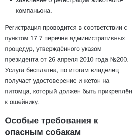
заявление о регистрации животного-
компаньона.
Регистрация проводится в соответствии с
пунктом 17.7 перечня административных
процедур, утверждённого указом
президента от 26 апреля 2010 года №200.
Услуга бесплатна, по итогам владелец
получает удостоверение и жетон на
питомца, который должен быть прикреплён
к ошейнику.
Особые требования к
опасным собакам