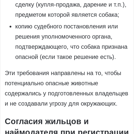
сделку (купля-продажа, дарение и т.п.),
предметом которой является собака;
копию судебного постановления или
решения уполномоченного органа,
подтверждающего, что собака признана
опасной (если такое решение есть).
Эти требования направлены на то, чтобы
потенциально опасные животные
содержались у подготовленных владельцев
и не создавали угрозу для окружающих.
Согласия жильцов и
наймодателя при регистрации