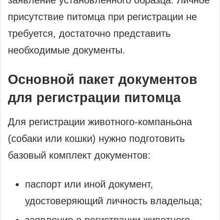
присутствие питомца при регистрации не
требуется, достаточно представить
необходимые документы.
Основной пакет документов
для регистрации питомца
Для регистрации животного-компаньона
(собаки или кошки) нужно подготовить
базовый комплект документов:
паспорт или иной документ,
удостоверяющий личность владельца;