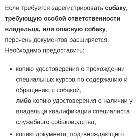
Если требуется зарегистрировать
собаку,
требующую особой ответственности
владельца, или опасную собаку
,
перечень документов расширяется.
Необходимо предоставить:
копию удостоверения о прохождении
специальных курсов по содержанию и
обращению с собакой,
либо
копию удостоверения о наличии у
владельца квалификации специалиста
служебного собаководства;
копию документа, подтверждающего