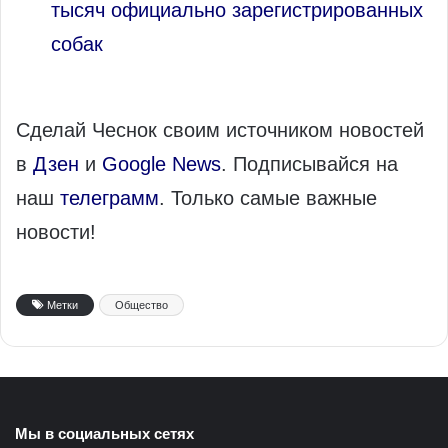
тысяч официально зарегистрированных
собак
Сделай Чеснок своим источником новостей
в
Дзен
и
Google News
. Подписывайся на
наш
телеграмм
. Только самые важные
новости!
Метки
Общество
Мы в социальных сетях