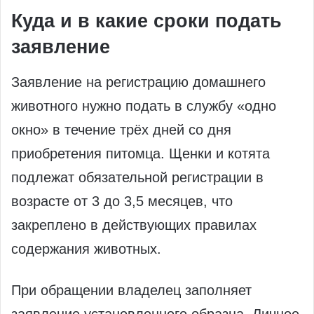
Куда и в какие сроки подать
заявление
Заявление на регистрацию домашнего
животного нужно подать в службу «одно
окно» в течение трёх дней со дня
приобретения питомца. Щенки и котята
подлежат обязательной регистрации в
возрасте от 3 до 3,5 месяцев, что
закреплено в действующих правилах
содержания животных.
При обращении владелец заполняет
заявление установленного образца. Личное