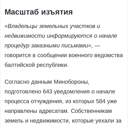
Масштаб изъятия
«Владельцы земельных участков и
недвижимости информируются о начале
процедур заказными письмами»
, —
говорится в сообщении военного ведомства
балтийской республики.
Согласно данным Минобороны,
подготовлено 643 уведомления о начале
процесса отчуждения, из которых 584 уже
направлены адресатам. Собственникам
земель и недвижимости, которые уехали за