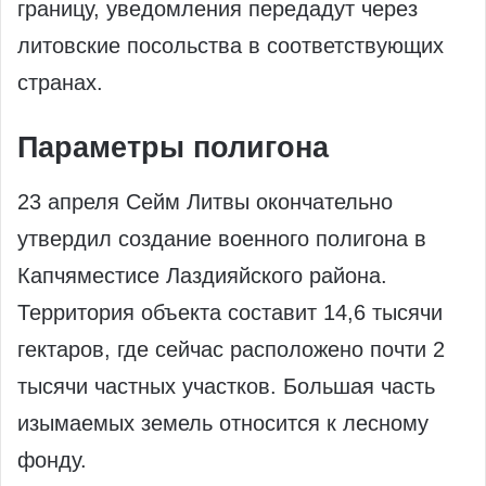
границу, уведомления передадут через
литовские посольства в соответствующих
странах.
Параметры полигона
23 апреля Сейм Литвы окончательно
утвердил создание военного полигона в
Капчяместисе Лаздияйского района.
Территория объекта составит 14,6 тысячи
гектаров, где сейчас расположено почти 2
тысячи частных участков. Большая часть
изымаемых земель относится к лесному
фонду.