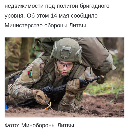
недвижимости под полигон бригадного
уровня. Об этом 14 мая сообщило
Министерство обороны Литвы.
Фото: Минобороны Литвы