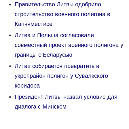
Правительство Литвы одобрило
строительство военного полигона в
Капчяместисе
Литва и Польша согласовали
совместный проект военного полигона у
границы с Беларусью
Литва собирается превратить в
укрепрайон полигон у Сувалкского
коридора
Президент Литвы назвал условие для
диалога с Минском