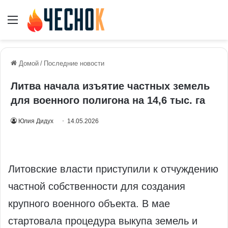
Меню
Домой
/
Последние новости
Литва начала изъятие частных земель
для военного полигона на 14,6 тыс. га
Юлия Дидух
14.05.2026
Литовские власти приступили к отчуждению
частной собственности для создания
крупного военного объекта. В мае
стартовала процедура выкупа земель и