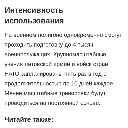
Интенсивность
использования
На военном полигоне одновременно смогут
проходить подготовку до 4 тысяч
военнослужащих. Крупномасштабные
учения литовской армии и войск стран
НАТО запланированы пять раз в год с
продолжительностью по 10 дней каждое.
Менее масштабные тренировки будут
проводиться на постоянной основе.
Читайте также: