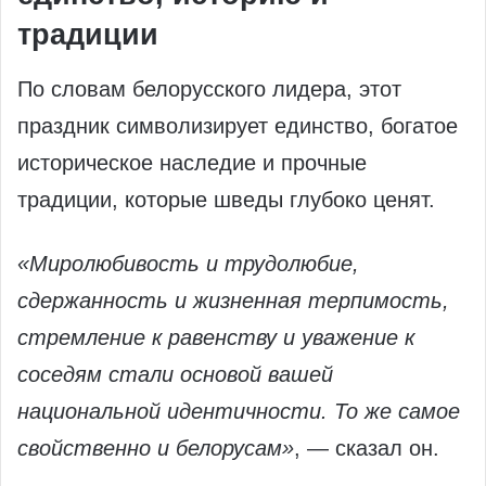
традиции
По словам белорусского лидера, этот
праздник символизирует единство, богатое
историческое наследие и прочные
традиции, которые шведы глубоко ценят.
«Миролюбивость и трудолюбие,
сдержанность и жизненная терпимость,
стремление к равенству и уважение к
соседям стали основой вашей
национальной идентичности. То же самое
свойственно и белорусам»
, — сказал он.