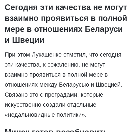
Сегодня эти качества не могут
взаимно проявиться в полной
мере в отношениях Беларуси
и Швеции
При этом Лукашенко отметил, что сегодня
эти качества, к сожалению, не могут
взаимно проявиться в полной мере в
отношениях между Беларусью и Швецией.
Связано это с преградами, которые
искусственно создали отдельные
«недальновидные политики».