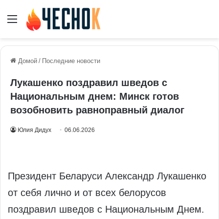
Меню
Домой
/
Последние новости
Лукашенко поздравил шведов с
Национальным днем: Минск готов
возобновить равноправный диалог
Юлия Дидух
06.06.2026
Президент Беларуси Александр Лукашенко
от себя лично и от всех белорусов
поздравил шведов с Национальным Днем.