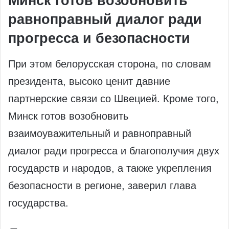
Минск готов возобновить
равноправный диалог ради
прогресса и безопасности
При этом белорусская сторона, по словам
президента, высоко ценит давние
партнерские связи со Швецией. Кроме того,
Минск готов возобновить
взаимоуважительный и равноправный
диалог ради прогресса и благополучия двух
государств и народов, а также укрепления
безопасности в регионе, заверил глава
государства.