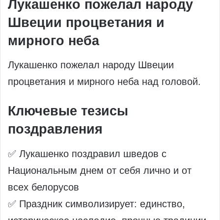
Лукашенко пожелал народу
Швеции процветания и
мирного неба
Лукашенко пожелал народу Швеции
процветания и мирного неба над головой.
Ключевые тезисы
поздравления
✅ Лукашенко поздравил шведов с
Национальным днем от себя лично и от
всех белорусов
✅ Праздник символизирует: единство,