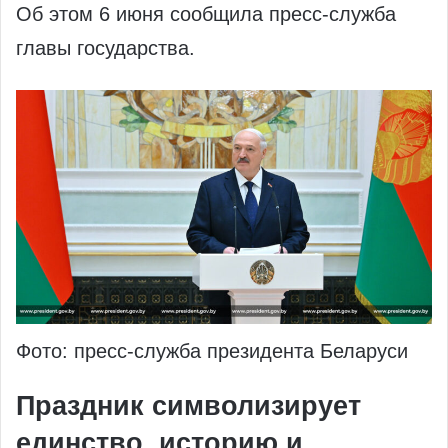
Об этом 6 июня сообщила пресс-служба
главы государства.
Фото: пресс-служба президента Беларуси
Праздник символизирует
единство, историю и