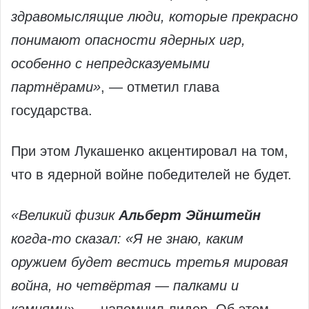
здравомыслящие люди, которые прекрасно
понимают опасности ядерных игр,
особенно с непредсказуемыми
партнёрами»
, — отметил глава
государства.
При этом Лукашенко акцентировал на том,
что в ядерной войне победителей не будет.
«Великий физик
Альберт Эйнштейн
когда-то сказал: «Я не знаю, каким
оружием будет вестись третья мировая
война, но четвёртая — палками и