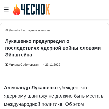
Меню
Домой
/
Последние новости
Лукашенко предупредил о
последствиях ядерной войны словами
Эйнштейна
Милана Соболевская
23.11.2022
Александр
Лукашенко
убеждён, что
ядерному шантажу не должно быть места в
международной политике. Об этом