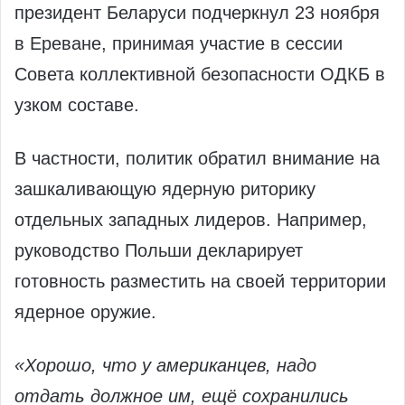
президент Беларуси подчеркнул 23 ноября
в Ереване, принимая участие в сессии
Совета коллективной безопасности ОДКБ в
узком составе.
В частности, политик обратил внимание на
зашкаливающую ядерную риторику
отдельных западных лидеров. Например,
руководство Польши декларирует
готовность разместить на своей территории
ядерное оружие.
«Хорошо, что у американцев, надо
отдать должное им, ещё сохранились