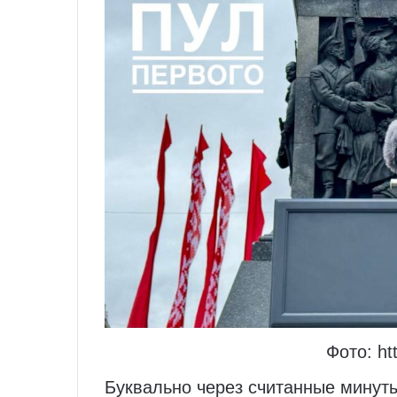
Фото: htt
Буквально через считанные минут