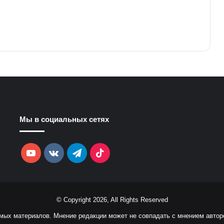
Мы в социальных сетях
YouTube
vk.com
Telegram
TikTok
© Copyright 2026, All Rights Reserved
емых материалов. Мнение редакции может не совпадать с мнением автор