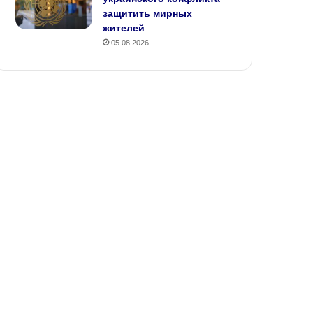
защитить мирных
жителей
05.08.2026