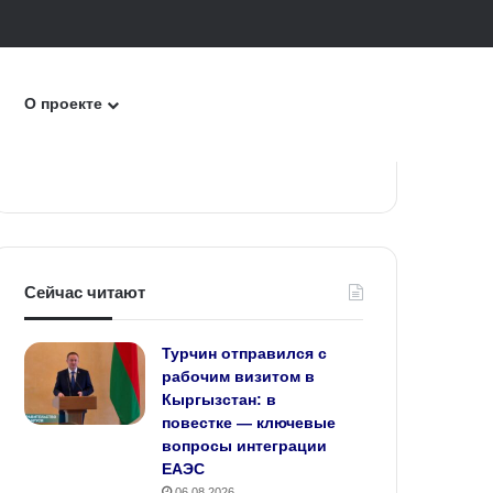
к
О проекте
Сейчас читают
Турчин отправился с
рабочим визитом в
Кыргызстан: в
повестке — ключевые
вопросы интеграции
ЕАЭС
06.08.2026