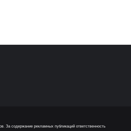
ов. За содержание рекламных публикаций ответственность