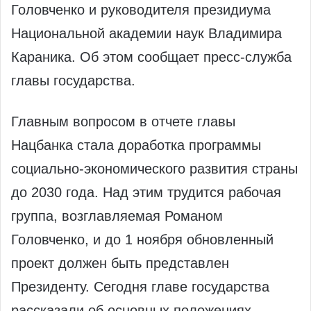
Головченко и руководителя президиума
Национальной академии наук Владимира
Караника. Об этом сообщает пресс-служба
главы государства.
Главным вопросом в отчете главы
Нацбанка стала доработка программы
социально-экономического развития страны
до 2030 года. Над этим трудится рабочая
группа, возглавляемая Романом
Головченко, и до 1 ноября обновленный
проект должен быть представлен
Президенту. Сегодня главе государства
рассказали об основных положениях