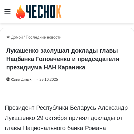
Меню
Домой
/
Последние новости
Лукашенко заслушал доклады главы
Нацбанка Головченко и председателя
президиума НАН Караника
Юлия Дидух
29.10.2025
Президент Республики Беларусь Александр
Лукашенко 29 октября принял доклады от
главы Национального банка Романа