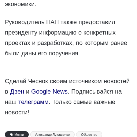
экономики.
Руководитель НАН также предоставил
президенту информацию о конкретных
проектах и разработках, по которым ранее
были даны его поручения.
Сделай Чеснок своим источником новостей
в
Дзен
и
Google News
. Подписывайся на
наш
телеграмм
. Только самые важные
новости!
Метки
Александр Лукашенко
Общество