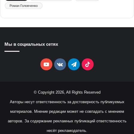
Роман Головченко
Мы в социальных сетях
YouTube
vk.com
Telegram
TikTok
© Copyright 2026, All Rights Reserved
Авторы несут ответственность за достоверность публикуемых
материалов. Мнение редакции может не совпадать с мнением
авторов. За содержание рекламных публикаций ответственность
несёт рекламодатель.