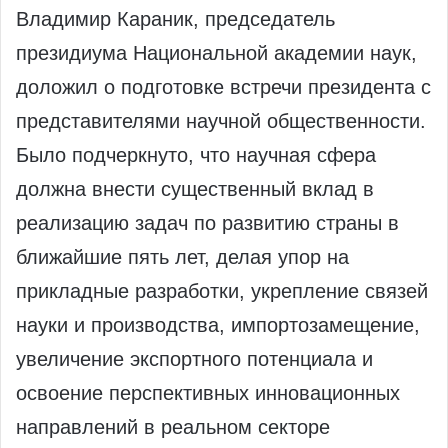
Владимир Караник, председатель
президиума Национальной академии наук,
доложил о подготовке встречи президента с
представителями научной общественности.
Было подчеркнуто, что научная сфера
должна внести существенный вклад в
реализацию задач по развитию страны в
ближайшие пять лет, делая упор на
прикладные разработки, укрепление связей
науки и производства, импортозамещение,
увеличение экспортного потенциала и
освоение перспективных инновационных
направлений в реальном секторе