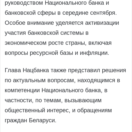
руководством Национального банка и
банковской сферы в середине сентября.
Особое внимание уделяется активизации
участия банковской системы в
экономическом росте страны, включая
вопросы ресурсной базы и инфляции.
Глава Нацбанка также представил решения
по актуальным вопросам, находящимся в
компетенции Национального банка, в
частности, по темам, вызывающим
общественный интерес, и обращениям
граждан Беларуси.