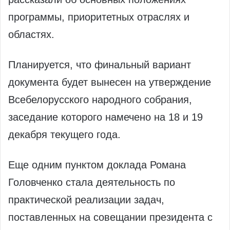
программы, приоритетных отраслях и
областях.
Планируется, что финальный вариант
документа будет вынесен на утверждение
Всебелорусского народного собрания,
заседание которого намечено на 18 и 19
декабря текущего года.
Еще одним пунктом доклада Романа
Головченко стала деятельность по
практической реализации задач,
поставленных на совещании президента с