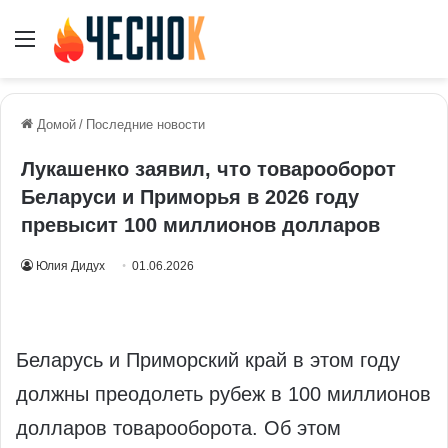
Меню
Домой
/
Последние новости
Лукашенко заявил, что товарооборот
Беларуси и Приморья в 2026 году
превысит 100 миллионов долларов
Юлия Дидух
01.06.2026
Беларусь и Приморский край в этом году
должны преодолеть рубеж в 100 миллионов
долларов товарооборота. Об этом