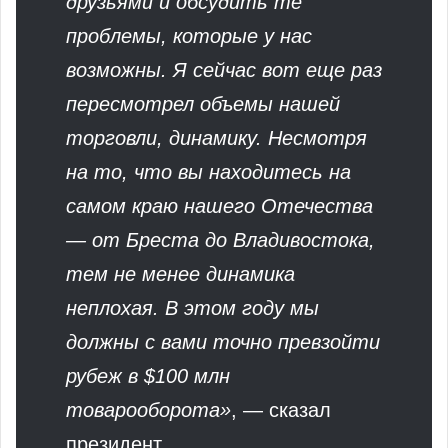
друзьями и обсудить те
проблемы, которые у нас
возможны. Я сейчас вот еще раз
пересмотрел объемы нашей
торговли, динамику. Несмотря
на то, что вы находитесь на
самом краю нашего Отечества
— от Бреста до Владивостока,
тем не менее динамика
неплохая. В этом году мы
должны с вами точно превзойти
рубеж в $100 млн
товарооборота»
, — сказал
президент.