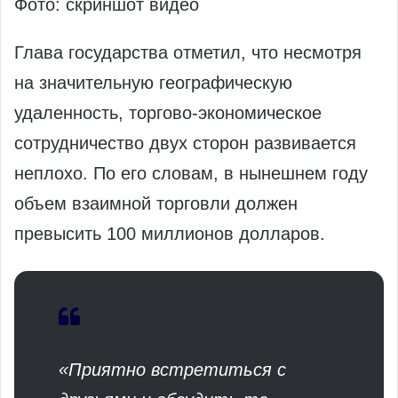
Фото: скриншот видео
Глава государства отметил, что несмотря
на значительную географическую
удаленность, торгово-экономическое
сотрудничество двух сторон развивается
неплохо. По его словам, в нынешнем году
объем взаимной торговли должен
превысить 100 миллионов долларов.
«Приятно встретиться с