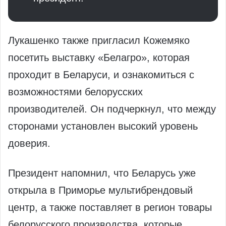
Лукашенко также пригласил Кожемяко
посетить выставку «Белагро», которая
проходит в Беларуси, и ознакомиться с
возможностями белорусских
производителей. Он подчеркнул, что между
сторонами установлен высокий уровень
доверия.
Президент напомнил, что Беларусь уже
открыла в Приморье мультибрендовый
центр, а также поставляет в регион товары
белорусского производства, которые