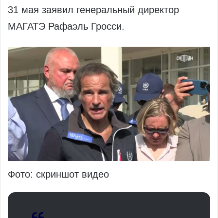
31 мая заявил генеральный директор
МАГАТЭ Рафаэль Гросси.
Фото: скриншот видео