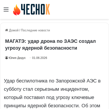
Меню
Домой
/
Последние новости
МАГАТЭ: удар дрона по ЗАЭС создал
угрозу ядерной безопасности
Юлия Дидух
01.06.2026
Удар беспилотника по Запорожской АЭС в
субботу стал серьезным инцидентом,
который поставил под угрозу ключевые
принципы ядерной безопасности. Об этом