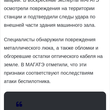
аварии. В воскресенье эксперты МАГАТЭ
осмотрели повреждения на территории
станции и подтвердили следы удара по
внешней части здания машинного зала.
Специалисты обнаружили повреждения
металлического люка, а также обломки и
обгоревшие остатки оптического кабеля на
земле. В МАГАТЭ отметили, что эти
признаки соответствуют последствиям
атаки беспилотника.