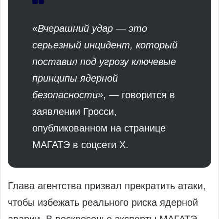
«Вчерашний удар — это
серьезный инцидент, который
поставил под угрозу ключевые
принципы ядерной
безопасности»
, — говорится в
заявлении Гросси,
опубликованном на странице
МАГАТЭ в соцсети X.
Глава агентства призвал прекратить атаки,
чтобы избежать реального риска ядерной