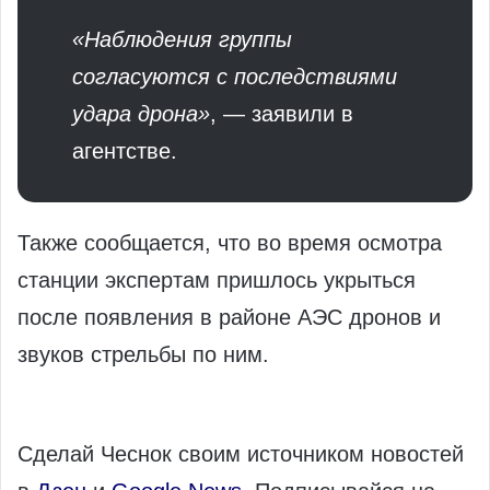
«Наблюдения группы
согласуются с последствиями
удара дрона»
, — заявили в
агентстве.
Также сообщается, что во время осмотра
станции экспертам пришлось укрыться
после появления в районе АЭС дронов и
звуков стрельбы по ним.
Сделай Чеснок своим источником новостей