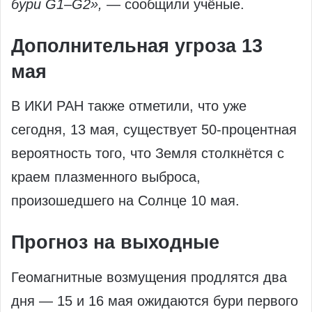
бури G1–G2»,
— сообщили учёные.
Дополнительная угроза 13
мая
В ИКИ РАН также отметили, что уже
сегодня, 13 мая, существует 50-процентная
вероятность того, что Земля столкнётся с
краем плазменного выброса,
произошедшего на Солнце 10 мая.
Прогноз на выходные
Геомагнитные возмущения продлятся два
дня — 15 и 16 мая ожидаются бури первого