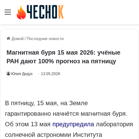
Меню
Домой
/
Последние новости
Магнитная буря 15 мая 2026: учёные
РАН дают 100% прогноз на пятницу
Юлия Дидух
13.05.2026
В пятницу, 15 мая, на Земле
гарантированно начнётся магнитная буря.
Об этом 13 мая
предупредила
лаборатория
солнечной астрономии Института