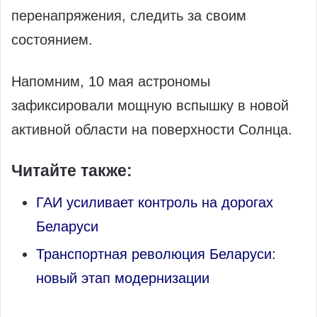
перенапряжения, следить за своим
состоянием.
Напомним, 10 мая астрономы
зафиксировали мощную вспышку в новой
активной области на поверхности Солнца.
Читайте также:
ГАИ усиливает контроль на дорогах
Беларуси
Транспортная революция Беларуси:
новый этап модернизации