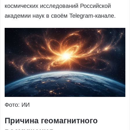
космических исследований Российской
академии наук в своём Telegram-канале.
Фото: ИИ
Причина геомагнитного