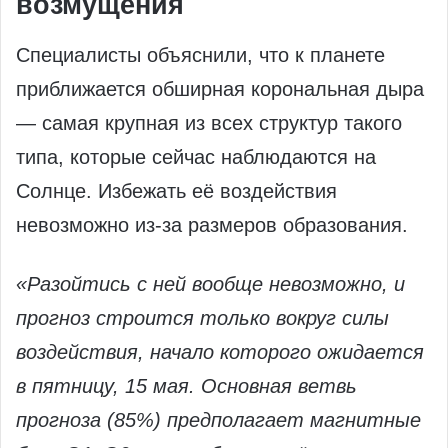
возмущения
Специалисты объяснили, что к планете
приближается обширная корональная дыра
— самая крупная из всех структур такого
типа, которые сейчас наблюдаются на
Солнце. Избежать её воздействия
невозможно из-за размеров образования.
«Разойтись с ней вообще невозможно, и
прогноз строится только вокруг силы
воздействия, начало которого ожидается
в пятницу, 15 мая. Основная ветвь
прогноза (85%) предполагает магнитные