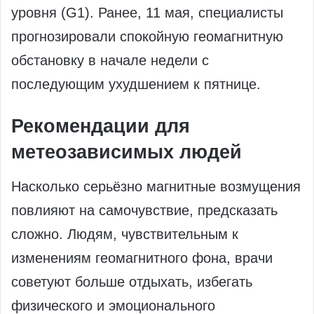
уровня (G1). Ранее, 11 мая, специалисты
прогнозировали спокойную геомагнитную
обстановку в начале недели с
последующим ухудшением к пятнице.
Рекомендации для
метеозависимых людей
Насколько серьёзно магнитные возмущения
повлияют на самочувствие, предсказать
сложно. Людям, чувствительным к
изменениям геомагнитного фона, врачи
советуют больше отдыхать, избегать
физического и эмоционального