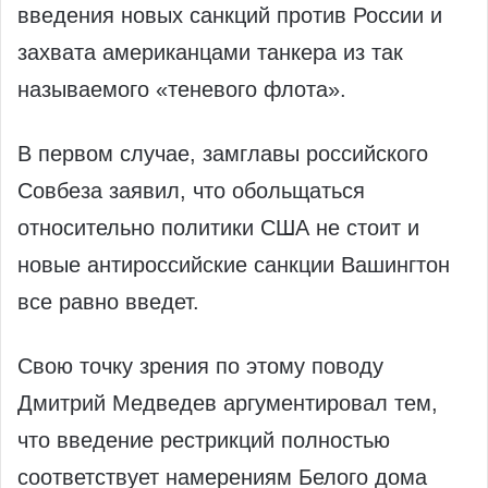
введения новых санкций против России и
захвата американцами танкера из так
называемого «теневого флота».
В первом случае, замглавы российского
Совбеза заявил, что обольщаться
относительно политики США не стоит и
новые антироссийские санкции Вашингтон
все равно введет.
Свою точку зрения по этому поводу
Дмитрий Медведев аргументировал тем,
что введение рестрикций полностью
соответствует намерениям Белого дома