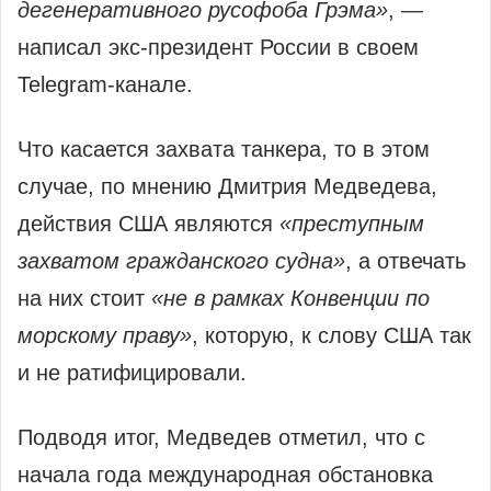
дегенеративного русофоба Грэма»
, —
написал экс-президент России в своем
Telegram-канале.
Что касается захвата танкера, то в этом
случае, по мнению Дмитрия Медведева,
действия США являются
«преступным
захватом гражданского судна»
, а отвечать
на них стоит
«не в рамках Конвенции по
морскому праву»
, которую, к слову США так
и не ратифицировали.
Подводя итог, Медведев отметил, что с
начала года международная обстановка