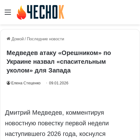
Меню
Домой
/
Последние новости
Медведев атаку «Орешником» по
Украине назвал «спасительным
уколом» для Запада
Елена Стеценко
09.01.2026
Дмитрий Медведев, комментируя
новостную повестку первой недели
наступившего 2026 года, коснулся