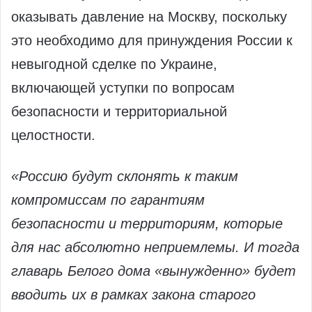
оказывать давление на Москву, поскольку
это необходимо для принуждения России к
невыгодной сделке по Украине,
включающей уступки по вопросам
безопасности и территориальной
целостности.
«Россию будут склонять к таким
компромиссам по гарантиям
безопасности и территориям, которые
для нас абсолютно неприемлемы. И тогда
главарь Белого дома «вынужденно» будет
вводить их в рамках закона старого