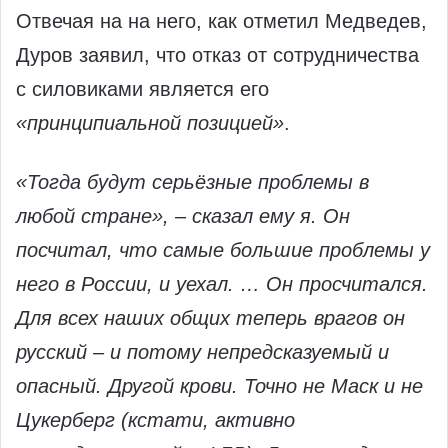
Отвечая на на него, как отметил Медведев,
Дуров заявил, что отказ от сотрудничества
с силовиками является его
«принципиальной позицией»
.
«Тогда будут серьёзные проблемы в
любой стране», – сказал ему я. Он
посчитал, что самые большие проблемы у
него в России, и уехал. … Он просчитался.
Для всех наших общих теперь врагов он
русский – и потому непредсказуемый и
опасный. Другой крови. Точно не Маск и не
Цукерберг (кстати, активно