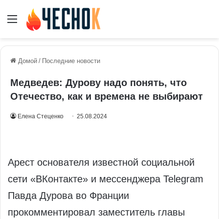
Меню
Домой
/
Последние новости
Медведев: Дурову надо понять, что
Отечество, как и времена не выбирают
Елена Стеценко
25.08.2024
Арест основателя известной социальной
сети «ВКонтакте» и мессенджера Telegram
Павда Дурова во Франции
прокомментировал заместитель главы