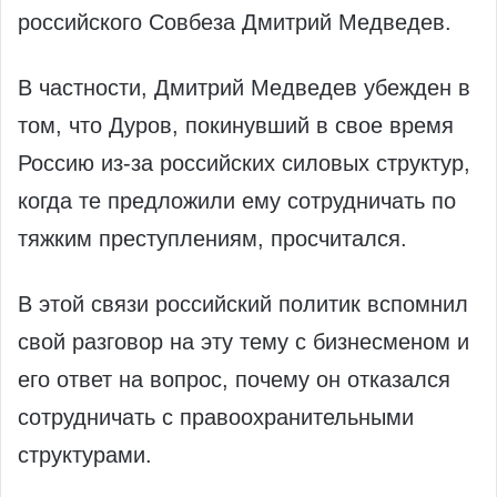
российского Совбеза Дмитрий Медведев.
В частности, Дмитрий Медведев убежден в
том, что Дуров, покинувший в свое время
Россию из-за российских силовых структур,
когда те предложили ему сотрудничать по
тяжким преступлениям, просчитался.
В этой связи российский политик вспомнил
свой разговор на эту тему с бизнесменом и
его ответ на вопрос, почему он отказался
сотрудничать с правоохранительными
структурами.