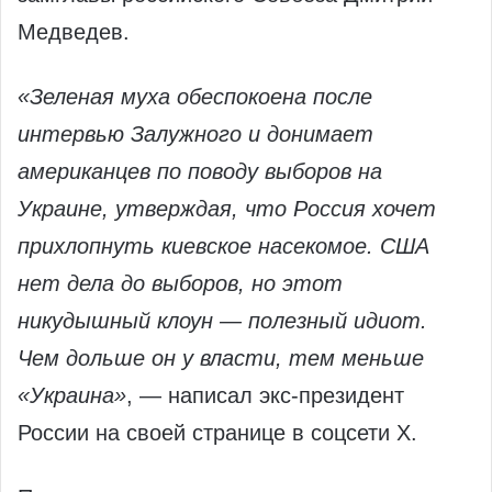
Медведев.
«Зеленая муха обеспокоена после
интервью Залужного и донимает
американцев по поводу выборов на
Украине, утверждая, что Россия хочет
прихлопнуть киевское насекомое. США
нет дела до выборов, но этот
никудышный клоун — полезный идиот.
Чем дольше он у власти, тем меньше
«Украина»
, — написал экс-президент
России на своей странице в соцсети X.