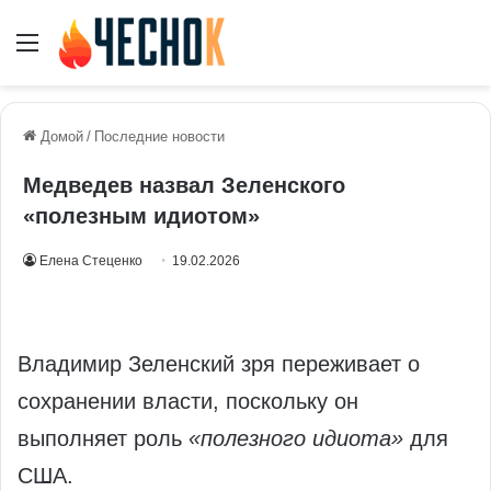
Меню
Домой
/
Последние новости
Медведев назвал Зеленского
«полезным идиотом»
Елена Стеценко
19.02.2026
Владимир Зеленский зря переживает о
сохранении власти, поскольку он
выполняет роль
«полезного идиота»
для
США.