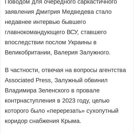
Поводом для очередного саркастичного
заявления Дмитрия Медведева стало
недавнее интервью бывшего
главнокомандующего ВСУ, ставшего
впоследствии послом Украины в
Великобритании, Валерия Залужного.
В частности, отвечая на вопросы агентства
Associated Press, Залужный обвинил
Владимира Зеленского в провале
контрнаступления в 2023 году, целью
которого было «перерезать» сухопутный
коридор снабжения Крыма.