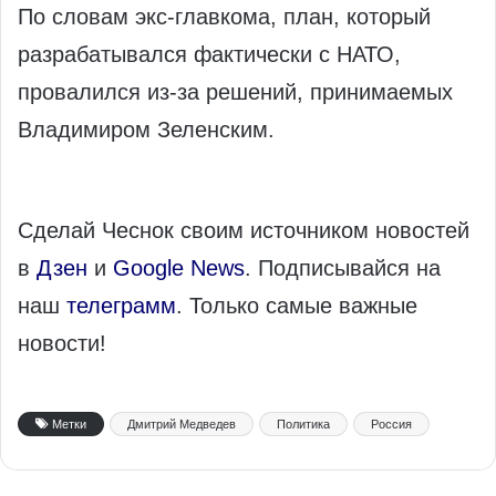
По словам экс-главкома, план, который
разрабатывался фактически с НАТО,
провалился из-за решений, принимаемых
Владимиром Зеленским.
Сделай Чеснок своим источником новостей
в
Дзен
и
Google News
. Подписывайся на
наш
телеграмм
. Только самые важные
новости!
Метки
Дмитрий Медведев
Политика
Россия