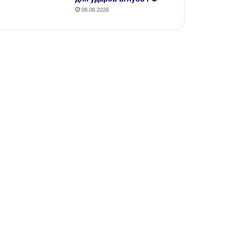
08.08.2026