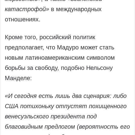
катастрофой»
в международных
отношениях.
Кроме того, российский политик
предполагает, что Мадуро может стать
новым латиноамериканским символом
борьбы за свободу, подобно Нельсону
Манделе:
«И сегодня есть лишь два сценария: либо
США потихоньку отпустят похищенного
венесуэльского президента под
благовидным предлогом (вероятность его