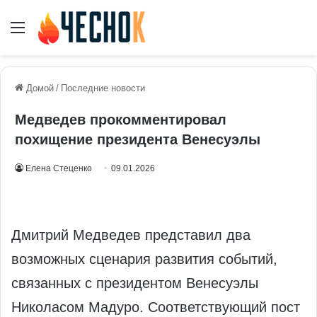
Меню
Домой
/
Последние новости
Медведев прокомментировал
похищение президента Венесуэлы
Елена Стеценко
09.01.2026
Дмитрий Медведев представил два
возможных сценария развития событий,
связанных с президентом Венесуэлы
Николасом Мадуро. Соответствующий пост