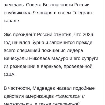
замглавы Совета Безопасности России
опубликовал 9 января в своем Telegram-
канале.
Экс-президент России отметил, что 2026
год начался бурно и запомнится прежде
всего операцией похищения лидера
Венесуэлы Николаса Мадуро и его супруги
из резиденции в Каракасе, проведенной
США.
В частности, Медведев назвал подобные
действия американцев
«хамством и
мерзостью»
, а также
«вселенской