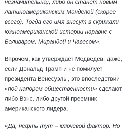
незначительна), либо он станет новым
латиноамериканским Манделой (скорее
всего). Тогда его имя внесут в скрижали
южноамериканской истории наравне с
Боливаром, Мирандой и Чавесом»
.
Впрочем, как утверждает Медведев, даже,
если Дональд Трамп и не помилует
президента Венесуэлы, это впоследствии
«под напором общественности»
сделают
либо Вэнс, либо другой преемник
американского лидера.
«Да, нефть тут – ключевой фактор. Но