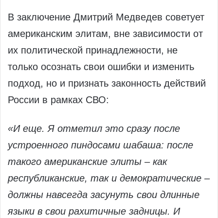
В заключение Дмитрий Медведев советует
американским элитам, вне зависимости от
их политической принадлежности, не
только осознать свои ошибки и изменить
подход, но и признать законность действий
России в рамках СВО:
«И еще. Я отметил это сразу после
устроенного пиндосами шабаша: после
такого американские элиты – как
республиканские, так и демократические –
должны навсегда засунуть свои длинные
языки в свои рахитичные задницы. И