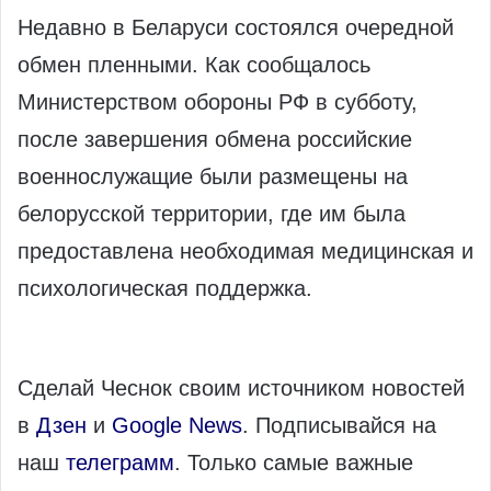
Недавно в Беларуси состоялся очередной
обмен пленными. Как сообщалось
Министерством обороны РФ в субботу,
после завершения обмена российские
военнослужащие были размещены на
белорусской территории, где им была
предоставлена необходимая медицинская и
психологическая поддержка.
Сделай Чеснок своим источником новостей
в
Дзен
и
Google News
. Подписывайся на
наш
телеграмм
. Только самые важные