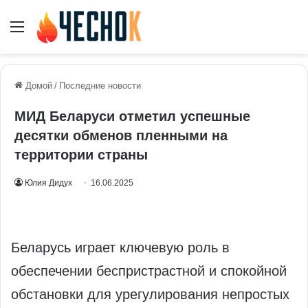
Меню
Домой
/
Последние новости
МИД Беларуси отметил успешные
десятки обменов пленными на
территории страны
Юлия Дидух
16.06.2025
Беларусь играет ключевую роль в
обеспечении беспристрастной и спокойной
обстановки для урегулирования непростых