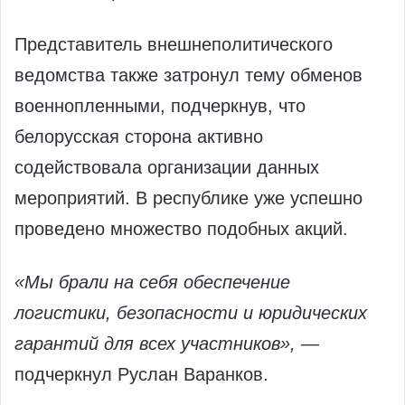
Представитель внешнеполитического
ведомства также затронул тему обменов
военнопленными, подчеркнув, что
белорусская сторона активно
содействовала организации данных
мероприятий. В республике уже успешно
проведено множество подобных акций.
«Мы брали на себя обеспечение
логистики, безопасности и юридических
гарантий для всех участников»,
—
подчеркнул Руслан Варанков.