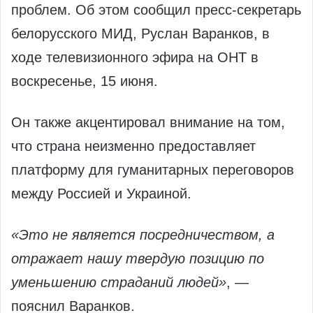
проблем. Об этом сообщил пресс-секретарь
белорусского МИД, Руслан Варанков, в
ходе телевизионного эфира на ОНТ в
воскресенье, 15 июня.
Он также акцентировал внимание на том,
что страна неизменно предоставляет
платформу для гуманитарных переговоров
между Россией и Украиной.
«Это не является посредничеством, а
отражает нашу твердую позицию по
уменьшению страданий людей»
, —
пояснил Варанков.