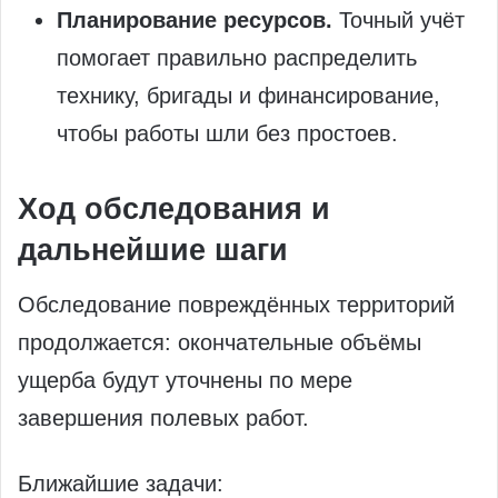
Планирование ресурсов.
Точный учёт
помогает правильно распределить
технику, бригады и финансирование,
чтобы работы шли без простоев.
Ход обследования и
дальнейшие шаги
Обследование повреждённых территорий
продолжается: окончательные объёмы
ущерба будут уточнены по мере
завершения полевых работ.
Ближайшие задачи: