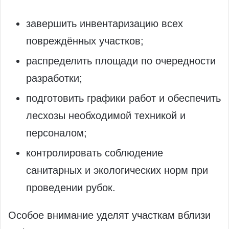
завершить инвентаризацию всех
повреждённых участков;
распределить площади по очередности
разработки;
подготовить графики работ и обеспечить
лесхозы необходимой техникой и
персоналом;
контролировать соблюдение
санитарных и экологических норм при
проведении рубок.
Особое внимание уделят участкам вблизи