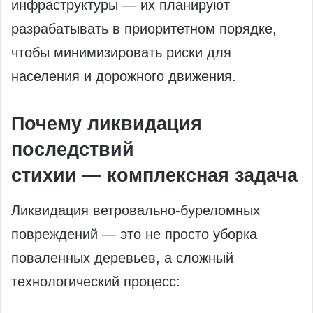
инфраструктуры — их планируют
разрабатывать в приоритетном порядке,
чтобы минимизировать риски для
населения и дорожного движения.
Почему ликвидация
последствий
стихии — комплексная задача
Ликвидация ветровально‑буреломных
повреждений — это не просто уборка
поваленных деревьев, а сложный
технологический процесс: