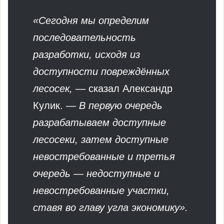
«Сегодня мы определим
последовательность
разработки, исходя из
доступности повреждённых
лесосек,
— сказал Александр
Кулик. —
В первую очередь
разрабатываем доступные
лесосеки, затем доступные
невостребованные и третья
очередь — недоступные и
невостребованные участки,
ставя во главу угла экономику».