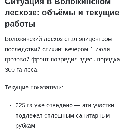
Ситуация в Воложинском
лесхозе: объёмы и текущие
работы
Воложинский лесхоз стал эпицентром
последствий стихии: вечером 1 июля
грозовой фронт повредил здесь порядка
300 га леса.
Текущие показатели:
225 га уже отведено — эти участки
подлежат сплошным санитарным
рубкам;