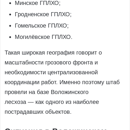
Минское ГПЛХО;
Гродненское ГПЛХО;
Гомельское ГПЛХО;
Могилёвское ГПЛХО.
Такая широкая география говорит о
масштабности грозового фронта и
необходимости централизованной
координации работ. Именно поэтому штаб
провели на базе Воложинского
лесхоза — как одного из наиболее
пострадавших объектов.