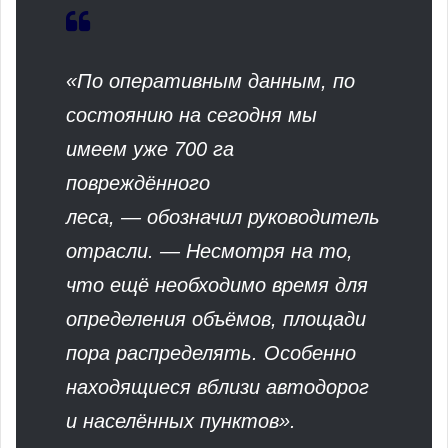
«По оперативным данным, по
состоянию на сегодня мы
имеем уже 700 га
повреждённого
леса, — обозначил руководитель
отрасли. — Несмотря на то,
что ещё необходимо время для
определения объёмов, площади
пора распределять. Особенно
находящиеся вблизи автодорог
и населённых пунктов».