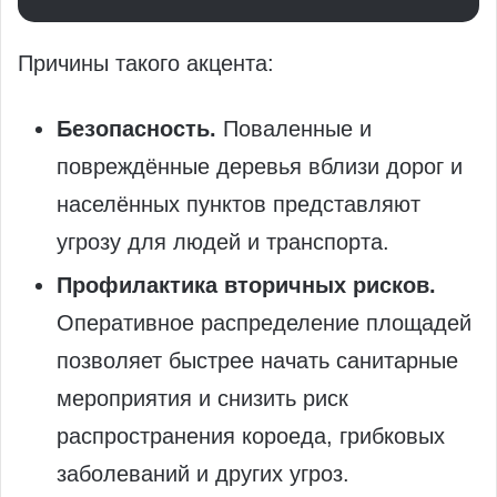
Причины такого акцента:
Безопасность.
Поваленные и
повреждённые деревья вблизи дорог и
населённых пунктов представляют
угрозу для людей и транспорта.
Профилактика вторичных рисков.
Оперативное распределение площадей
позволяет быстрее начать санитарные
мероприятия и снизить риск
распространения короеда, грибковых
заболеваний и других угроз.