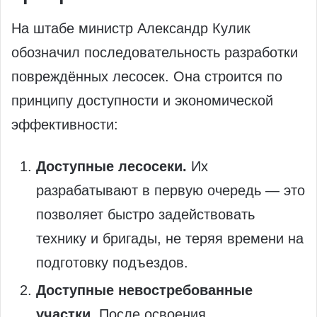
На штабе министр Александр Кулик
обозначил последовательность разработки
повреждённых лесосек. Она строится по
принципу доступности и экономической
эффективности:
Доступные лесосеки.
Их
разрабатывают в первую очередь — это
позволяет быстро задействовать
технику и бригады, не теряя времени на
подготовку подъездов.
Доступные невостребованные
участки.
После освоения