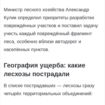
Министр лесного хозяйства Александр
Кулик определил приоритеты разработки
повреждённых участков и поставил задачу
учесть каждый повреждённый фрагмент
леса, особенно вблизи автодорог и
населённых пунктов.
География ущерба: какие
лесхозы пострадали
В списке пострадавших — лесхозы сразу
четырёх территориальных объединений: