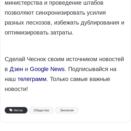
министерства и проведение штабов
позволяют синхронизировать усилия
разных лесхозов, избежать дублирования и
оптимизировать затраты.
Сделай Чеснок своим источником новостей
в
Дзен
и
Google News
. Подписывайся на
наш
телеграмм
. Только самые важные
новости!
Метки
Общество
Экология