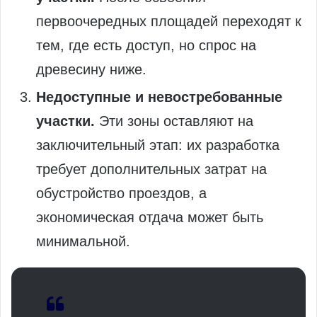
первоочередных площадей переходят к
тем, где есть доступ, но спрос на
древесину ниже.
Недоступные и невостребованные
участки.
Эти зоны оставляют на
заключительный этап: их разработка
требует дополнительных затрат на
обустройство проездов, а
экономическая отдача может быть
минимальной.