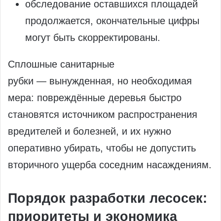
обследование оставшихся площадей
продолжается, окончательные цифры
могут быть скорректированы.
Сплошные санитарные
рубки — вынужденная, но необходимая
мера: повреждённые деревья быстро
становятся источником распространения
вредителей и болезней, и их нужно
оперативно убирать, чтобы не допустить
вторичного ущерба соседним насаждениям.
Порядок разработки лесосек:
приоритеты и экономика