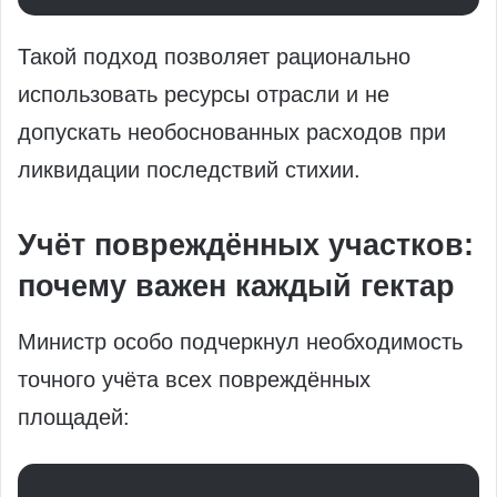
Такой подход позволяет рационально
использовать ресурсы отрасли и не
допускать необоснованных расходов при
ликвидации последствий стихии.
Учёт повреждённых участков:
почему важен каждый гектар
Министр особо подчеркнул необходимость
точного учёта всех повреждённых
площадей: