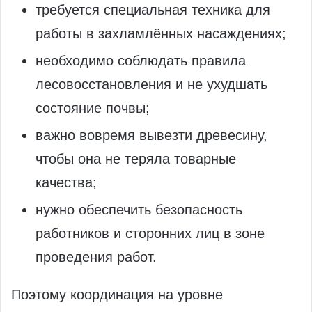
требуется специальная техника для
работы в захламлённых насаждениях;
необходимо соблюдать правила
лесовосстановления и не ухудшать
состояние почвы;
важно вовремя вывезти древесину,
чтобы она не теряла товарные
качества;
нужно обеспечить безопасность
работников и сторонних лиц в зоне
проведения работ.
Поэтому координация на уровне