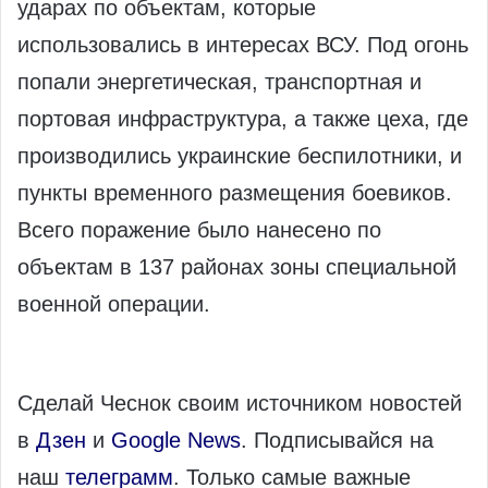
ударах по объектам, которые
использовались в интересах ВСУ. Под огонь
попали энергетическая, транспортная и
портовая инфраструктура, а также цеха, где
производились украинские беспилотники, и
пункты временного размещения боевиков.
Всего поражение было нанесено по
объектам в 137 районах зоны специальной
военной операции.
Сделай Чеснок своим источником новостей
в
Дзен
и
Google News
. Подписывайся на
наш
телеграмм
. Только самые важные