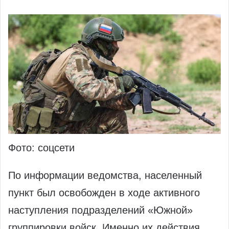
Фото: соцсети
По информации ведомства, населенный
пункт был освобожден в ходе активного
наступления подразделений «Южной»
группировки войск. Именно их действия