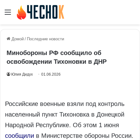
Меню
Домой
/
Последние новости
Минобороны РФ сообщило об
освобождении Тихоновки в ДНР
Юлия Дидух
01.06.2026
Российские военные взяли под контроль
населенный пункт Тихоновка в Донецкой
Народной Республике. Об этом 1 июня
сообщили
в Министерстве обороны России.