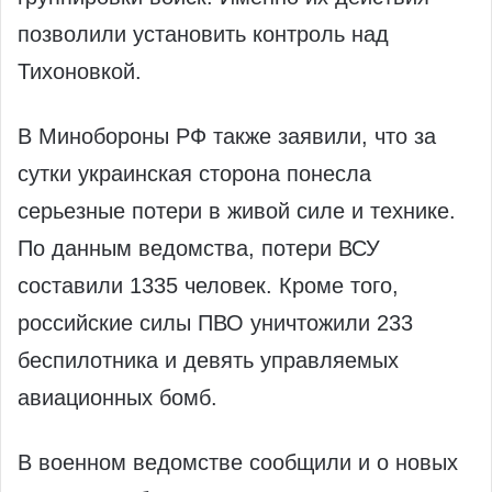
позволили установить контроль над
Тихоновкой.
В Минобороны РФ также заявили, что за
сутки украинская сторона понесла
серьезные потери в живой силе и технике.
По данным ведомства, потери ВСУ
составили 1335 человек. Кроме того,
российские силы ПВО уничтожили 233
беспилотника и девять управляемых
авиационных бомб.
В военном ведомстве сообщили и о новых