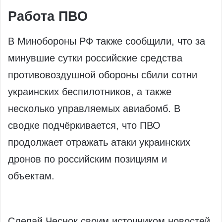
Работа ПВО
В Минобороны РФ также сообщили, что за
минувшие сутки российские средства
противовоздушной обороны сбили сотни
украинских беспилотников, а также
несколько управляемых авиабомб. В
сводке подчёркивается, что ПВО
продолжает отражать атаки украинских
дронов по российским позициям и
объектам.
Сделай Чеснок своим источником новостей