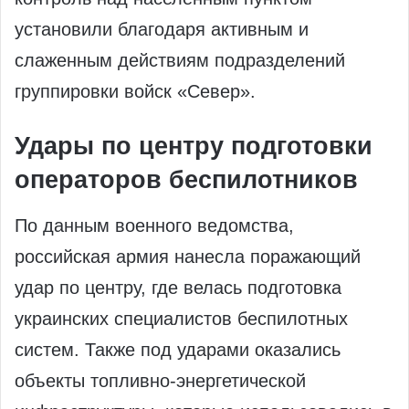
установили благодаря активным и
слаженным действиям подразделений
группировки войск «Север».
Удары по центру подготовки
операторов беспилотников
По данным военного ведомства,
российская армия нанесла поражающий
удар по центру, где велась подготовка
украинских специалистов беспилотных
систем. Также под ударами оказались
объекты топливно-энергетической