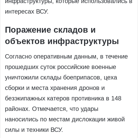
инфраструктуры, которые использовались в
интересах ВСУ.
Поражение складов и
объектов инфраструктуры
Согласно оперативным данным, в течение
прошедших суток российские военные
уничтожили склады боеприпасов, цеха
сборки и места хранения дронов и
безэкипажных катеров противника в 148
районах. Отмечается, что удары
наносились по местам дислокации живой
силы и техники ВСУ.