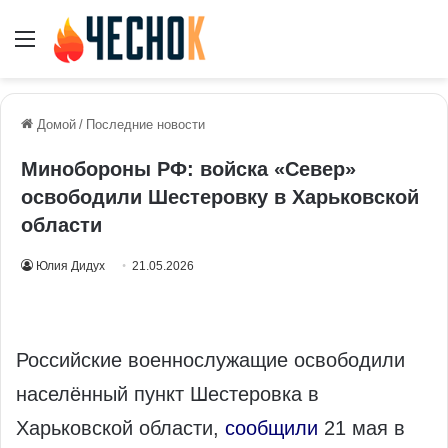
Меню
Домой
/
Последние новости
Минобороны РФ: войска «Север»
освободили Шестеровку в Харьковской
области
Юлия Дидух
21.05.2026
Российские военнослужащие освободили
населённый пункт Шестеровка в
Харьковской области,
сообщили
21 мая в