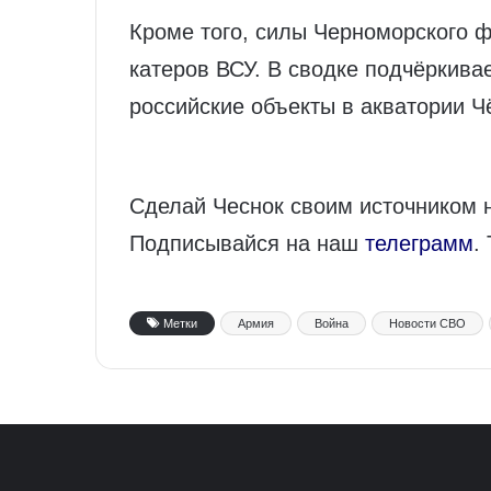
Кроме того, силы Черноморского 
катеров ВСУ. В сводке подчёркивае
российские объекты в акватории Ч
Сделай Чеснок своим источником 
Подписывайся на наш
телеграмм
.
Метки
Армия
Война
Новости СВО