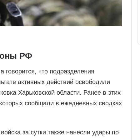
роны РФ
а говорится, что подразделения
льтате активных действий освободили
ковка Харьковской области. Ранее в этих
 которых сообщали в ежедневных сводках
войска за сутки также нанесли удары по