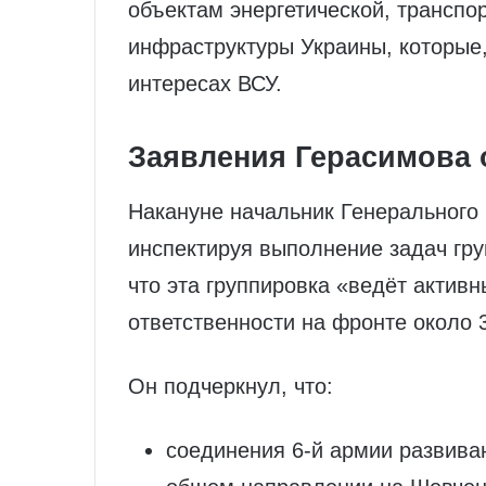
объектам энергетической, транспо
инфраструктуры Украины, которые,
интересах ВСУ.
Заявления Герасимова 
Накануне начальник Генерального
инспектируя выполнение задач гру
что эта группировка «ведёт актив
ответственности на фронте около 
Он подчеркнул, что:
соединения 6‑й армии развива