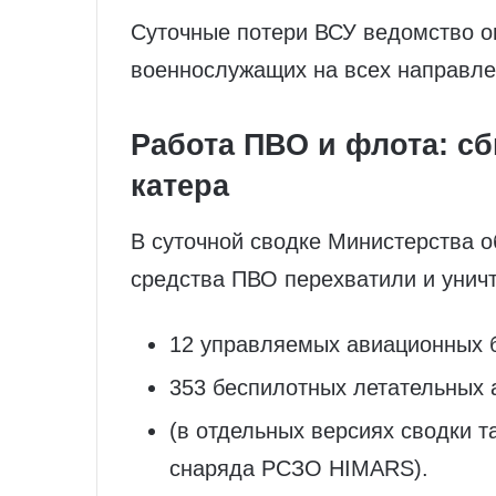
Суточные потери ВСУ ведомство о
военнослужащих на всех направле
Работа ПВО и флота: с
катера
В суточной сводке Министерства о
средства ПВО перехватили и унич
12 управляемых авиационных 
353 беспилотных летательных 
(в отдельных версиях сводки 
снаряда РСЗО HIMARS).