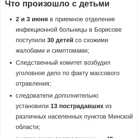
Что произошло с детьми
2 и 3 июня
в приемное отделение
инфекционной больницы в Борисове
поступили
30 детей
со схожими
жалобами и симптомами;
Следственный комитет возбудил
уголовное дело по факту массового
отравления;
следователи дополнительно
установили
13 пострадавших
из
различных населенных пунктов Минской
области;