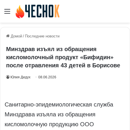
Меню
Домой
/
Последние новости
Минздрав изъял из обращения
кисломолочный продукт «Бифидин»
после отравления 43 детей в Борисове
Юлия Дидух
08.06.2026
Санитарно-эпидемиологическая служба
Минздрава изъяла из обращения
кисломолочную продукцию ООО