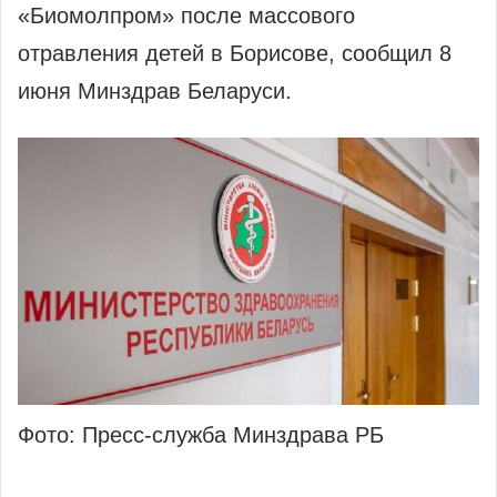
«Биомолпром» после массового
отравления детей в Борисове, сообщил 8
июня Минздрав Беларуси.
Фото: Пресс-служба Минздрава РБ