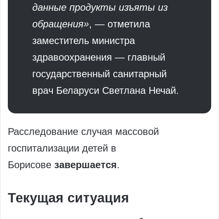
данные продукты изъяты из
обращения»
, — отметила
заместитель министра
здравоохранения — главный
государственный санитарный
врач Беларуси Светлана Нечай.
Расследование случая массовой
госпитализации детей в
Борисове
завершается
.
Текущая ситуация