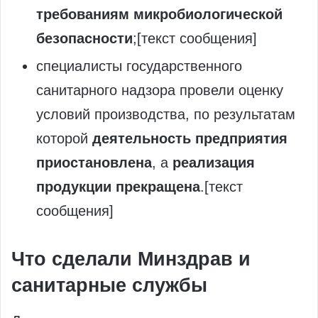
требованиям микробиологической
безопасности
;[текст сообщения]
специалисты государственного
санитарного надзора провели оценку
условий производства, по результатам
которой
деятельность предприятия
приостановлена
, а
реализация
продукции прекращена
.[текст
сообщения]
Что сделали Минздрав и
санитарные службы