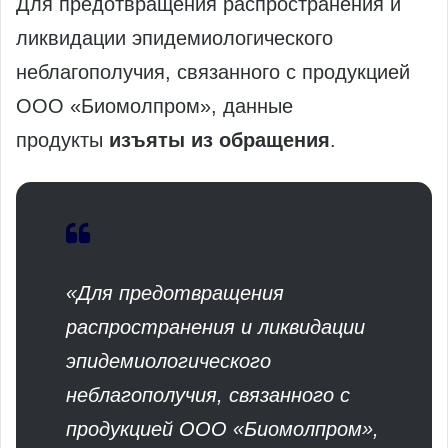
Для предотвращения распространения и
ликвидации эпидемиологического
неблагополучия, связанного с продукцией
ООО «Биомолпром», данные
продукты
изъяты из обращения
.
«Для предотвращения
распространения и ликвидации
эпидемиологического
неблагополучия, связанного с
продукцией ООО «Биомолпром»,