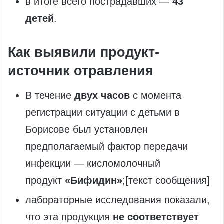
в итоге всего пострадавших —
43
детей
.
Как выявили продукт-
источник отравления
В течение
двух часов
с момента
регистрации ситуации с детьми в
Борисове был установлен
предполагаемый фактор передачи
инфекции — кисломолочный
продукт
«Бифидин»
;[текст сообщения]
лабораторные исследования показали,
что эта продукция
не соответствует