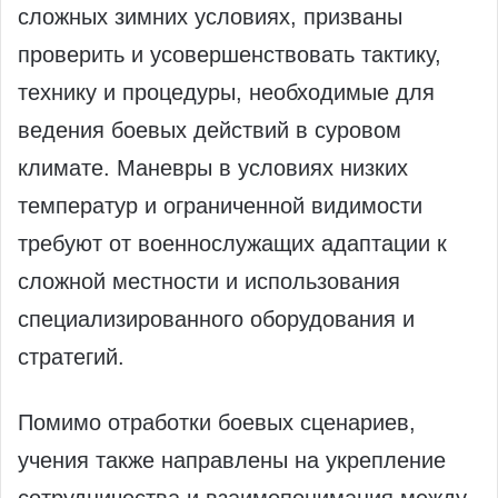
сложных зимних условиях, призваны
проверить и усовершенствовать тактику,
технику и процедуры, необходимые для
ведения боевых действий в суровом
климате. Маневры в условиях низких
температур и ограниченной видимости
требуют от военнослужащих адаптации к
сложной местности и использования
специализированного оборудования и
стратегий.
Помимо отработки боевых сценариев,
учения также направлены на укрепление