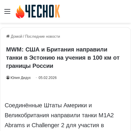
Меню
Домой
/
Последние новости
MWM: США и Британия направили
танки в Эстонию на учения в 100 км от
границы России
Юлия Дидух
05.02.2026
Соединённые Штаты Америки и
Великобритания направили танки M1A2
Abrams и Challenger 2 для участия в