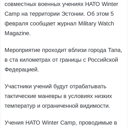
совместных военных учениях НАТО Winter
Camp на территории Эстонии. Об этом 5
февраля сообщает журнал Military Watch
Magazine.
Мероприятие проходит вблизи города Тапа,
в ста километрах от границы с Российской
Федерацией.
Участники учений будут отрабатывать
тактические маневры в условиях низких
температур и ограниченной видимости.
Учения НАТО Winter Camp, проводимые в