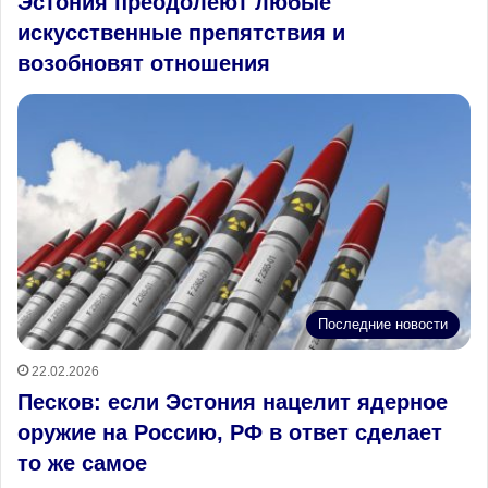
Эстония преодолеют любые
искусственные препятствия и
возобновят отношения
Последние новости
22.02.2026
Песков: если Эстония нацелит ядерное
оружие на Россию, РФ в ответ сделает
то же самое