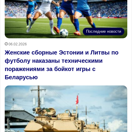
Последние новости
06.02.2026
Женские сборные Эстонии и Литвы по
футболу наказаны техническими
поражениями за бойкот игры с
Беларусью