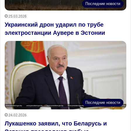
Последние новости
25.03.2026
Украинский дрон ударил по трубе
электростанции Аувере в Эстонии
Последние новости
24.02.2026
Лукашенко заявил, что Беларусь и