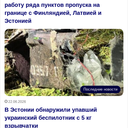
работу ряда пунктов пропуска на
границе с Финляндией, Латвией и
Эстонией
Последние новости
22.06.2026
В Эстонии обнаружили упавший
украинский беспилотник с 5 кг
взрывчатки