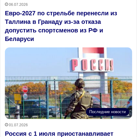
06.07.2026
Евро‑2027 по стрельбе перенесли из
Таллина в Гранаду из-за отказа
допустить спортсменов из РФ и
Беларуси
Последние новости
01.07.2026
Россия с 1 июля приостанавливает