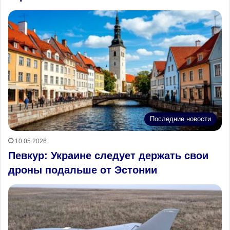
Последние новости
10.05.2026
Певкур: Украине следует держать свои
дроны подальше от Эстонии