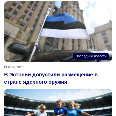
Последние новости
18.02.2026
В Эстонии допустили размещение в
стране ядерного оружия