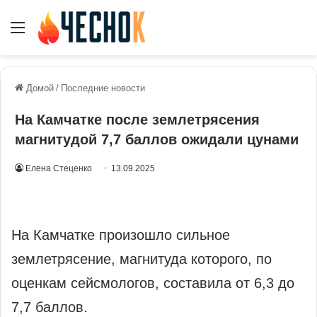
Меню
Домой
/
Последние новости
На Камчатке после землетрясения
магнитудой 7,7 баллов ожидали цунами
Елена Стеценко
13.09.2025
На Камчатке произошло сильное
землетрясение, магнитуда которого, по
оценкам сейсмологов, составила от 6,3 до
7,7 баллов.