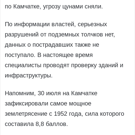
по Камчатке, угрозу цунами сняли.
По информации властей, серьезных
разрушений от подземных толчков нет,
данных о пострадавших также не
поступало. В настоящее время
специалисты проводят проверку зданий и
инфраструктуры.
Напомним, 30 июля на Камчатке
зафиксировали самое мощное
землетрясение с 1952 года, сила которого
составила 8,8 баллов.