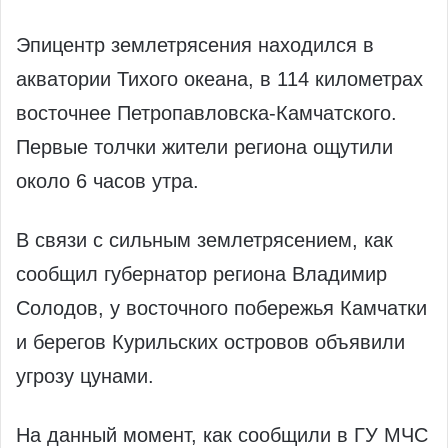
Эпицентр землетрясения находился в
акватории Тихого океана, в 114 километрах
восточнее Петропавловска-Камчатского.
Первые толчки жители региона ощутили
около 6 часов утра.
В связи с сильным землетрясением, как
сообщил губернатор региона Владимир
Солодов, у восточного побережья Камчатки
и берегов Курильских островов объявили
угрозу цунами.
На данный момент, как сообщили в ГУ МЧС