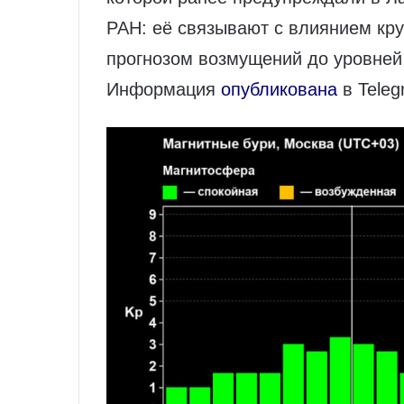
РАН: её связывают с влиянием кр
прогнозом возмущений до уровней
Информация
опубликована
в Teleg