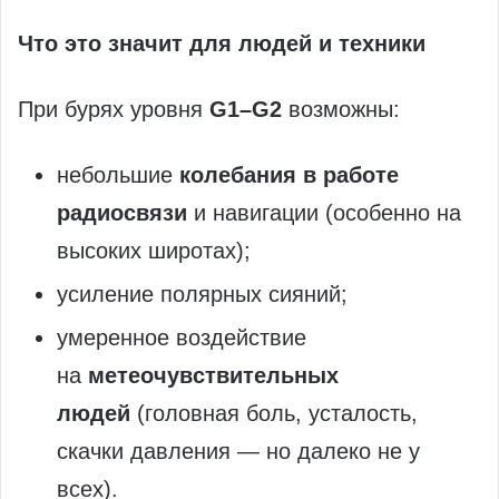
Что это значит для людей и техники
При бурях уровня
G1–G2
возможны:
небольшие
колебания в работе
радиосвязи
и навигации (особенно на
высоких широтах);
усиление полярных сияний;
умеренное воздействие
на
метеочувствительных
людей
(головная боль, усталость,
скачки давления — но далеко не у
всех).