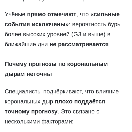
Учёные
прямо отмечают
, что
«сильные
события исключены»
: вероятность бурь
более высоких уровней (G3 и выше) в
ближайшие дни
не рассматривается
.
Почему прогнозы по корональным
дырам неточны
Специалисты подчёркивают, что влияние
корональных дыр
плохо поддаётся
точному прогнозу
. Это связано с
несколькими факторами: