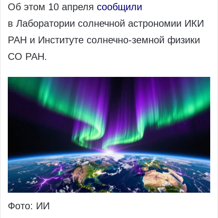
Об этом 10 апреля
сообщили
в Лаборатории солнечной астрономии ИКИ
РАН и Институте солнечно‑земной физики
СО РАН.
Фото: ИИ