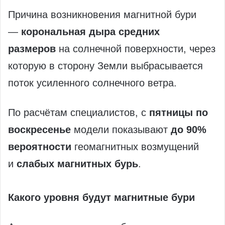
Причина возникновения магнитной бури
—
корональная дыра средних
размеров
на солнечной поверхности, через
которую в сторону Земли выбрасывается
поток усиленного солнечного ветра.
По расчётам специалистов, с
пятницы по
воскресенье
модели показывают
до 90%
вероятности
геомагнитных возмущений
и
слабых магнитных бурь
.
Какого уровня будут магнитные бури