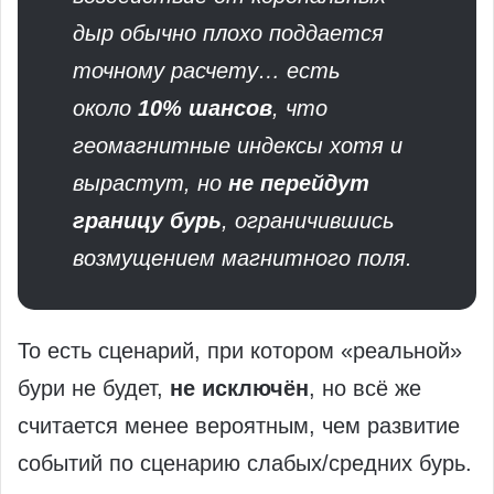
дыр обычно плохо поддается
точному расчету… есть
около
10% шансов
, что
геомагнитные индексы хотя и
вырастут, но
не перейдут
границу бурь
, ограничившись
возмущением магнитного поля.
То есть сценарий, при котором «реальной»
бури не будет,
не исключён
, но всё же
считается менее вероятным, чем развитие
событий по сценарию слабых/средних бурь.