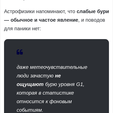
Астрофизики напоминают, что
слабые бури
— обычное и частое явление
, и поводов
для паники нет:
даже метеочувствительные
люди зачастую
не
ощущают
бурю уровня G1,
которая в статистике
относится к фоновым
событиям.