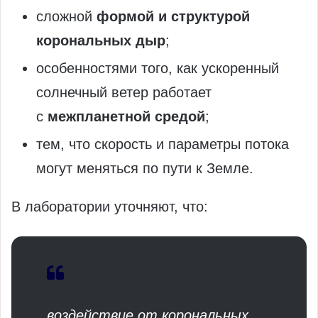
сложной
формой и структурой
корональных дыр
;
особенностями того, как ускоренный
солнечный ветер работает
с
межпланетной средой
;
тем, что скорость и параметры потока
могут меняться по пути к Земле.
В лаборатории уточняют, что:
воздействие от корональных