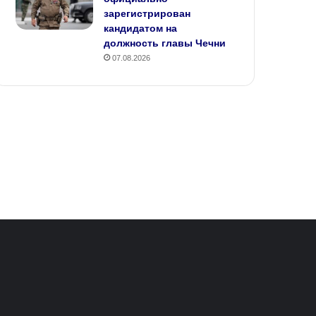
зарегистрирован
кандидатом на
должность главы Чечни
07.08.2026