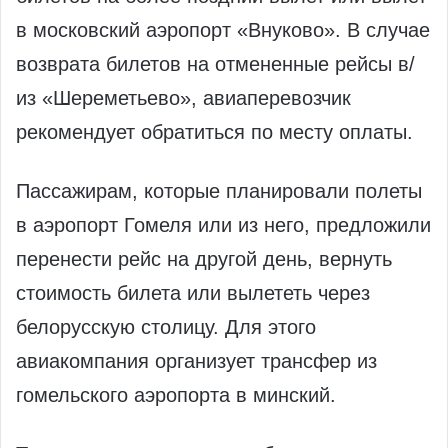
в московский аэропорт «Внуково». В случае
возврата билетов на отмененные рейсы в/
из «Шереметьево», авиаперевозчик
рекомендует обратиться по месту оплаты.
Пассажирам, которые планировали полеты
в аэропорт Гомеля или из него, предложили
перенести рейс на другой день, вернуть
стоимость билета или вылететь через
белорусскую столицу. Для этого
авиакомпания организует трансфер из
гомельского аэропорта в минский.