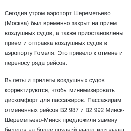
Сегодня утром аэропорт Шереметьево
(Москва) был временно закрыт на прием
воздушных судов, а также приостановлены
прием и отправка воздушных судов в
аэропорту Гомеля. Это привело к отмене и
переносу ряда рейсов.
Вылеты и прилеты воздушных судов
корректируются, чтобы минимизировать
дискомфорт для пассажиров. Пассажирам
отмененных рейсов B2 987 и В2 992 Минск-
Шереметьево-Минск предложили замену
билетов на более поздний вылет или вылет