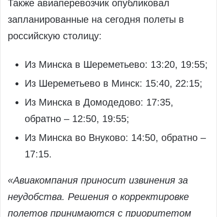
Также авиаперевозчик опубликовал
запланированные на сегодня полеты в
российскую столицу:
Из Минска в Шереметьево: 13:20, 19:55;
Из Шереметьево в Минск: 15:40, 22:15;
Из Минска в Домодедово: 17:35,
обратно – 12:50, 19:55;
Из Минска во Внуково: 14:50, обратно –
17:15.
«Авиакомпания приносит извинения за
неудобства. Решения о корректировке
полетов принимаются с приоритетом