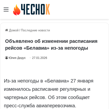
Меню
Домой
/
Последние новости
Объявлено об изменении расписания
рейсов «Белавиа» из-за непогоды
Юлия Дидух
27.01.2026
Из-за непогоды в «Белавиа» 27 января
изменилось расписание регулярных и
чартерных рейсов. Об этом сообщает
пресс-служба авиаперевозчика.