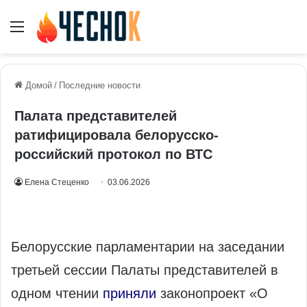
Меню
Домой
/
Последние новости
Палата представителей
ратифицировала белорусско-
российский протокол по ВТС
Елена Стеценко
03.06.2026
Белорусские парламентарии на заседании
третьей сессии Палаты представителей в
одном чтении
приняли
законопроект «О