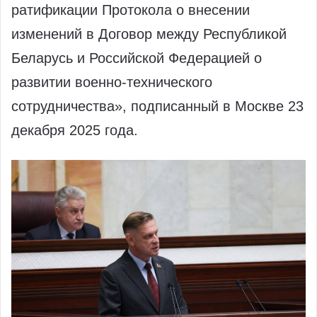
ратификации Протокола о внесении
изменений в Договор между Республикой
Беларусь и Российской Федерацией о
развитии военно-технического
сотрудничества», подписанный в Москве 23
декабря 2025 года.