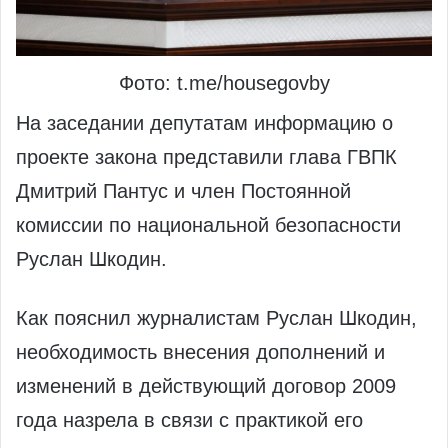
Фото: t.me/housegovby
На заседании депутатам информацию о
проекте закона представили глава ГВПК
Дмитрий Пантус и член Постоянной
комиссии по национальной безопасности
Руслан Шкодин.
Как пояснил журналистам Руслан Шкодин,
необходимость внесения дополнений и
изменений в действующий договор 2009
года назрела в связи с практикой его