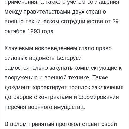
применения, а также с учетом соглашения
между правительствами двух стран о
военно-техническом сотрудничестве от 29
октября 1993 года.
Ключевым нововведением стало право
силовых ведомств Беларуси
самостоятельно закупать комплектующие к
вооружению и военной технике. Также
документ корректирует порядок заключения
договоров с контрактами и формирования
перечня военного имущества.
В целом принятый протокол ставит своей