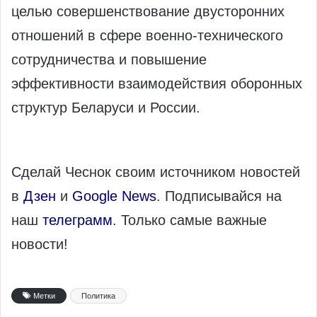
целью совершенствование двусторонних
отношений в сфере военно-технического
сотрудничества и повышение
эффективности взаимодействия оборонных
структур Беларуси и России.
Сделай Чеснок своим источником новостей
в
Дзен
и
Google News
. Подписывайся на
наш
телеграмм
. Только самые важные
новости!
Метки
Политика