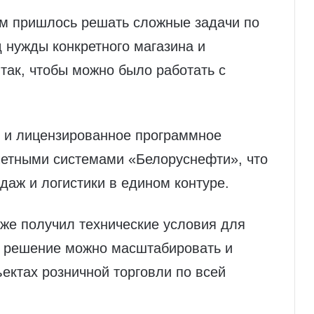
м пришлось решать сложные задачи по
 нужды конкретного магазина и
так, чтобы можно было работать с
 и лицензированное программное
учетными системами «Белоруснефти», что
одаж и логистики в едином контуре.
же получил технические условия для
то решение можно масштабировать и
ъектах розничной торговли по всей