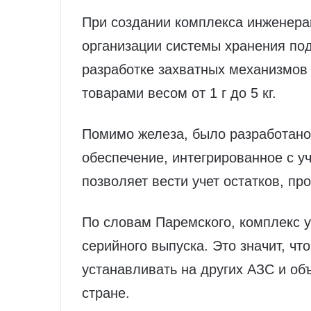
При создании комплекса инженера
организации системы хранения под
разработке захватных механизмов 
товарами весом от 1 г до 5 кг.
Помимо железа, было разработано
обеспечение, интегрированное с 
позволяет вести учет остатков, пр
По словам Паремского, комплекс у
серийного выпуска. Это значит, ч
устанавливать на других АЗС и об
стране.