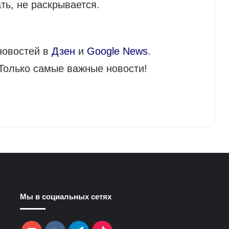
ть, не раскрывается.
новостей в
Дзен
и
Google News
.
 Только самые важные новости!
Мы в социальных сетях