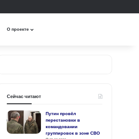
О проекте
Сейчас читают
Путин провёл
перестановки в
командовании
группировок в зоне СВО