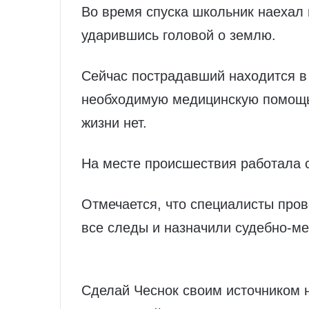
Во время спуска школьник наехал н
ударившись головой о землю.
Сейчас пострадавший находится в
необходимую медицинскую помощь.
жизни нет.
На месте происшествия работала 
Отмечается, что специалисты про
все следы и назначили судебно-ме
Сделай Чеснок своим источником 