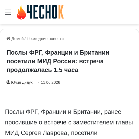
Меню
Домой
/
Последние новости
Послы ФРГ, Франции и Британии
посетили МИД России: встреча
продолжалась 1,5 часа
Юлия Дидух
11.06.2026
Послы ФРГ, Франции и Британии, ранее
просившие о встрече с заместителем главы
МИД Сергея Лаврова, посетили