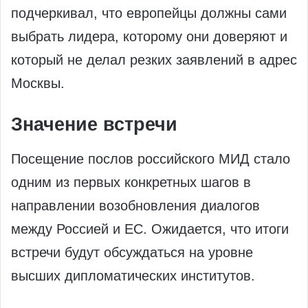
подчеркивал, что европейцы должны сами
выбрать лидера, которому они доверяют и
который не делал резких заявлений в адрес
Москвы.
Значение встречи
Посещение послов российского МИД стало
одним из первых конкретных шагов в
направлении возобновления диалогов
между Россией и ЕС. Ожидается, что итоги
встречи будут обсуждаться на уровне
высших дипломатических институтов.