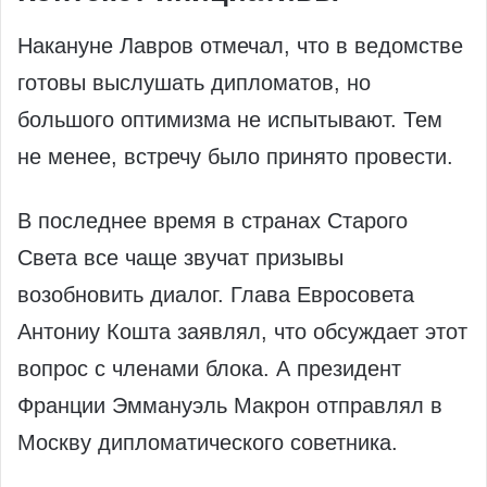
Накануне Лавров отмечал, что в ведомстве
готовы выслушать дипломатов, но
большого оптимизма не испытывают. Тем
не менее, встречу было принято провести.
В последнее время в странах Старого
Света все чаще звучат призывы
возобновить диалог. Глава Евросовета
Антониу Кошта заявлял, что обсуждает этот
вопрос с членами блока. А президент
Франции Эммануэль Макрон отправлял в
Москву дипломатического советника.