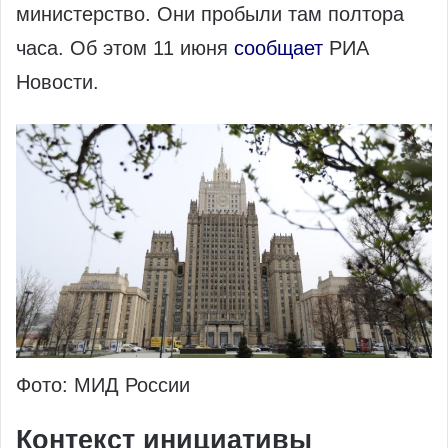
министерство. Они пробыли там полтора
часа. Об этом 11 июня
сообщает
РИА
Новости.
Фото: МИД России
Контекст инициативы