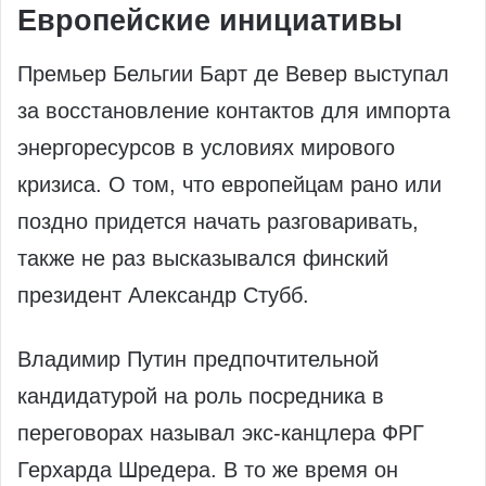
Европейские инициативы
Премьер Бельгии Барт де Вевер выступал
за восстановление контактов для импорта
энергоресурсов в условиях мирового
кризиса. О том, что европейцам рано или
поздно придется начать разговаривать,
также не раз высказывался финский
президент Александр Стубб.
Владимир Путин предпочтительной
кандидатурой на роль посредника в
переговорах называл экс-канцлера ФРГ
Герхарда Шредера. В то же время он