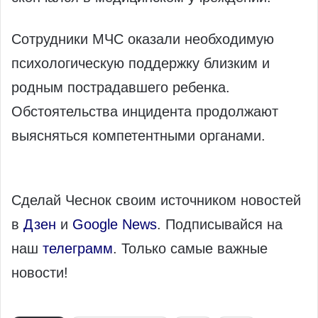
Сотрудники МЧС оказали необходимую
психологическую поддержку близким и
родным пострадавшего ребенка.
Обстоятельства инцидента продолжают
выясняться компетентными органами.
Сделай Чеснок своим источником новостей
в
Дзен
и
Google News
. Подписывайся на
наш
телеграмм
. Только самые важные
новости!