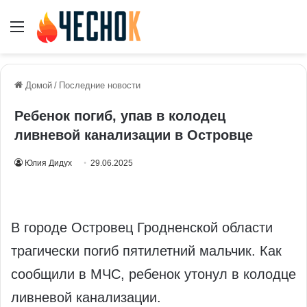
Меню
Домой
/
Последние новости
Ребенок погиб, упав в колодец
ливневой канализации в Островце
Юлия Дидух
29.06.2025
В городе Островец Гродненской области
трагически погиб пятилетний мальчик. Как
сообщили в МЧС, ребенок утонул в колодце
ливневой канализации.