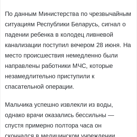
По данным Министерства по чрезвычайным
ситуациям Республики Беларусь, сигнал о
падении ребенка в колодец ливневой
канализации поступил вечером 28 июня. На
место происшествия немедленно были
направлены работники МЧС, которые
незамедлительно приступили к
спасательной операции.
Мальчика успешно извлекли из воды,
однако врачи оказались бессильны —
спустя примерно полтора часа он
скончался в медицинском учреждении.​‍