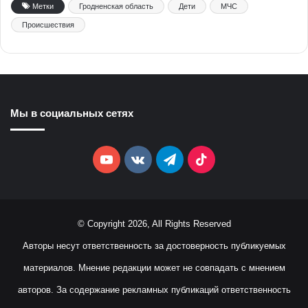
Метки
Гродненская область
Дети
МЧС
Происшествия
Мы в социальных сетях
YouTube
vk.com
Telegram
TikTok
© Copyright 2026, All Rights Reserved
Авторы несут ответственность за достоверность публикуемых
материалов. Мнение редакции может не совпадать с мнением
авторов. За содержание рекламных публикаций ответственность