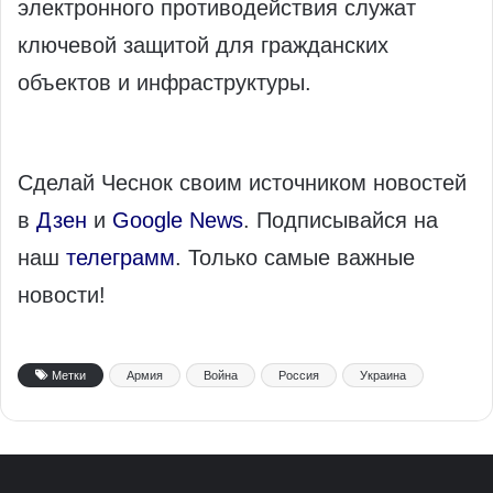
электронного противодействия служат
ключевой защитой для гражданских
объектов и инфраструктуры.
Сделай Чеснок своим источником новостей
в
Дзен
и
Google News
. Подписывайся на
наш
телеграмм
. Только самые важные
новости!
Метки
Армия
Война
Россия
Украина