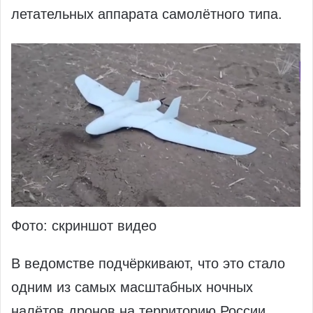
летательных аппарата самолётного типа.
Фото: скриншот видео
В ведомстве подчёркивают, что это стало
одним из самых масштабных ночных
налётов дронов на территорию России.