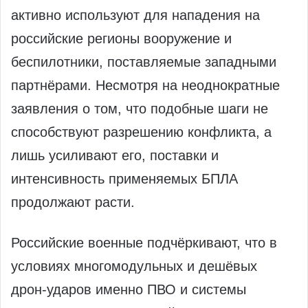
активно используют для нападения на
российские регионы вооружение и
беспилотники, поставляемые западными
партнёрами. Несмотря на неоднократные
заявления о том, что подобные шаги не
способствуют разрешению конфликта, а
лишь усиливают его, поставки и
интенсивность применяемых БПЛА
продолжают расти.
Российские военные подчёркивают, что в
условиях многомодульных и дешёвых
дрон‑ударов именно ПВО и системы