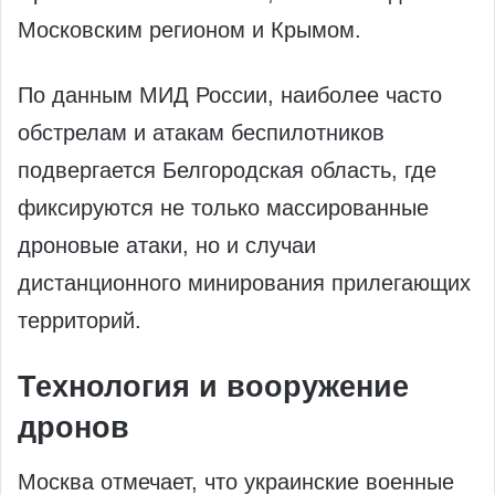
Московским регионом и Крымом.
По данным МИД России, наиболее часто
обстрелам и атакам беспилотников
подвергается Белгородская область, где
фиксируются не только массированные
дроновые атаки, но и случаи
дистанционного минирования прилегающих
территорий.
Технология и вооружение
дронов
Москва отмечает, что украинские военные