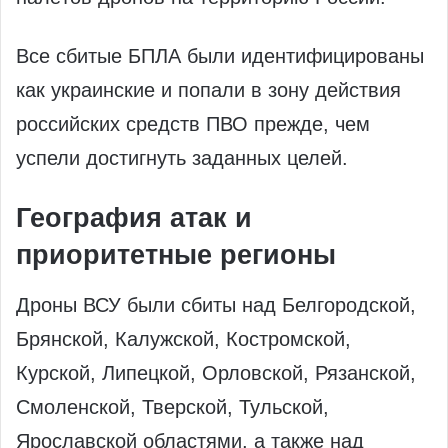
Все сбитые БПЛА были идентифицированы
как украинские и попали в зону действия
российских средств ПВО прежде, чем
успели достигнуть заданных целей.
География атак и
приоритетные регионы
Дроны ВСУ были сбиты над Белгородской,
Брянской, Калужской, Костромской,
Курской, Липецкой, Орловской, Рязанской,
Смоленской, Тверской, Тульской,
Ярославской областями, а также над