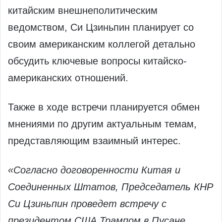
китайским внешнеполитическим
ведомством, Си Цзиньпин планирует со
своим американским коллегой детально
обсудить ключевые вопросы китайско-
американских отношений.
Также в ходе встречи планируется обмен
мнениями по другим актуальным темам,
представляющим взаимный интерес.
«Согласно договоренности Китая и
Соединенных Штатов, Председатель КНР
Си Цзиньпин проведет встречу с
президентом США Трампом в Пусане,