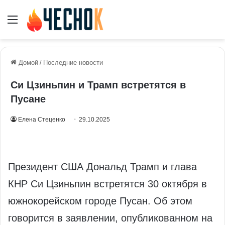
Меню
Домой
/
Последние новости
Си Цзиньпин и Трамп встретятся в
Пусане
Елена Стеценко
29.10.2025
Президент США Дональд Трамп и глава
КНР Си Цзиньпин встретятся 30 октября в
южнокорейском городе Пусан. Об этом
говорится в заявлении, опубликованном на