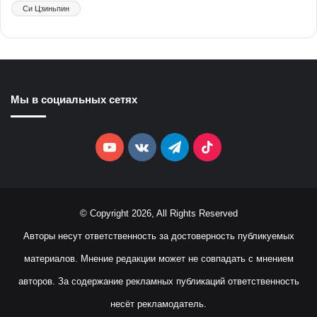
Си Цзиньпин
Мы в социальных сетях
YouTube
vk.com
Telegram
TikTok
© Copyright 2026, All Rights Reserved
Авторы несут ответственность за достоверность публикуемых
материалов. Мнение редакции может не совпадать с мнением
авторов. За содержание рекламных публикаций ответственность
несёт рекламодатель.