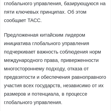
глобального управления, базирующуюся на
пяти ключевых принципах. Об этом
сообщает ТАСС.
Предложенная китайским лидером
инициатива глобального управления
подчеркивает важность соблюдения норм
международного права, приверженности
многостороннему подходу, отказа от
предвзятости и обеспечения равноправного
участия всех государств, независимо от их
размеров и потенциала, в процессе
глобального управления.