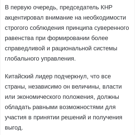
В первую очередь, председатель КНР
акцентировал внимание на необходимости
строгого соблюдения принципа суверенного
равенства при формировании более
справедливой и рациональной системы
глобального управления.
Китайский лидер подчеркнул, что все
страны, независимо он величины, власти
или экономического положения, должны
обладать равными возможностями для
участия в принятии решений и получения
выгод.