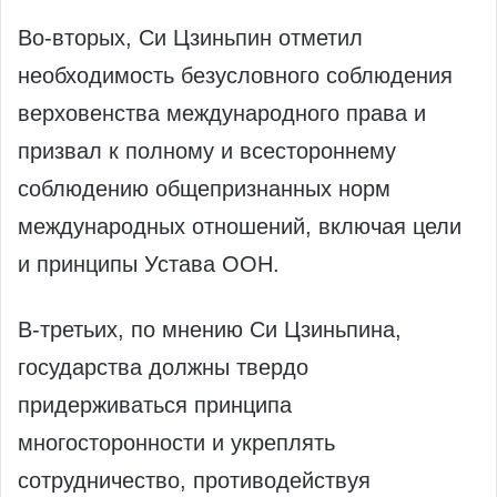
Во-вторых, Си Цзиньпин отметил
необходимость безусловного соблюдения
верховенства международного права и
призвал к полному и всестороннему
соблюдению общепризнанных норм
международных отношений, включая цели
и принципы Устава ООН.
В-третьих, по мнению Си Цзиньпина,
государства должны твердо
придерживаться принципа
многосторонности и укреплять
сотрудничество, противодействуя