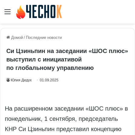
Меню
Домой
/
Последние новости
Си Цзиньпин на заседании «ШОС плюс»
выступил с инициативой
по глобальному управлению
Юлия Дидух
01.09.2025
На расширенном заседании «ШОС плюс» в
понедельник, 1 сентября, председатель
КНР Си Цзиньпин представил концепцию