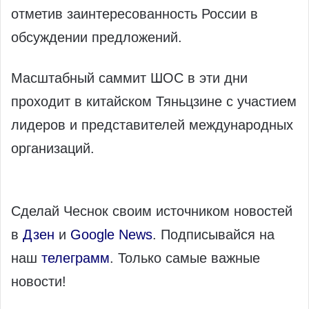
отметив заинтересованность России в
обсуждении предложений.
Масштабный саммит ШОС в эти дни
проходит в китайском Тяньцзине с участием
лидеров и представителей международных
организаций.
Сделай Чеснок своим источником новостей
в
Дзен
и
Google News
. Подписывайся на
наш
телеграмм
. Только самые важные
новости!