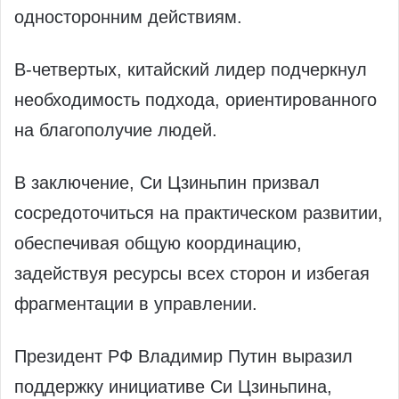
односторонним действиям.
В-четвертых, китайский лидер подчеркнул
необходимость подхода, ориентированного
на благополучие людей.
В заключение, Си Цзиньпин призвал
сосредоточиться на практическом развитии,
обеспечивая общую координацию,
задействуя ресурсы всех сторон и избегая
фрагментации в управлении.
Президент РФ Владимир Путин выразил
поддержку инициативе Си Цзиньпина,