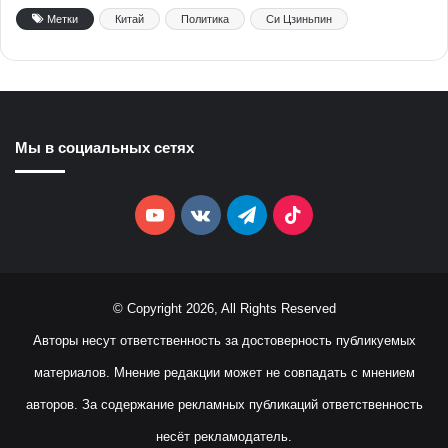
Метки
Китай
Политика
Си Цзиньпин
Мы в социальных сетях
YouTube
vk.com
Telegram
TikTok
© Copyright 2026, All Rights Reserved
Авторы несут ответственность за достоверность публикуемых
материалов. Мнение редакции может не совпадать с мнением
авторов. За содержание рекламных публикаций ответственность
несёт рекламодатель.