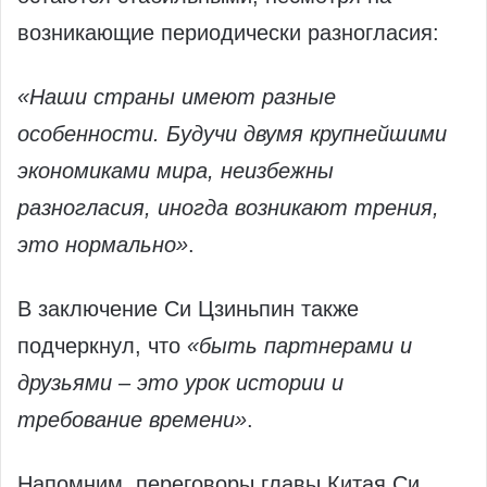
возникающие периодически разногласия:
«Наши страны имеют разные
особенности. Будучи двумя крупнейшими
экономиками мира, неизбежны
разногласия, иногда возникают трения,
это нормально»
.
В заключение Си Цзиньпин также
подчеркнул, что
«быть партнерами и
друзьями – это урок истории и
требование времени»
.
Напомним, переговоры главы Китая Си