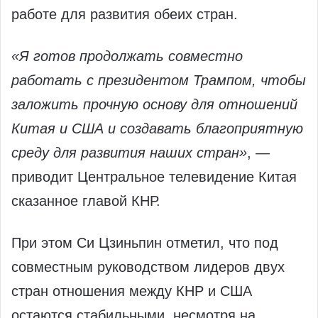
работе для развития обеих стран.
«Я готов продолжать совместно
работать с президентом Трампом, чтобы
заложить прочную основу для отношений
Китая и США и создавать благоприятную
среду для развития наших стран»
, —
приводит Центральное телевидение Китая
сказанное главой КНР.
При этом Си Цзиньпин отметил, что под
совместным руководством лидеров двух
стран отношения между КНР и США
остаются стабильными, несмотря на