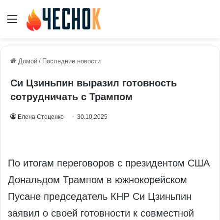
Меню
Домой
/
Последние новости
Си Цзиньпин выразил готовность
сотрудничать с Трампом
Елена Стеценко
30.10.2025
По итогам переговоров с президентом США
Дональдом Трампом в южнокорейском
Пусане председатель КНР Си Цзиньпин
заявил о своей готовности к совместной