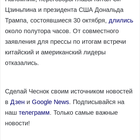
Цзиньпина и президента США Дональда
Трампа, состоявшиеся 30 октября,
длились
около полутора часов. От совместного
заявления для прессы по итогам встречи
китайский и американский лидеры
отказались.
Сделай Чеснок своим источником новостей
в
Дзен
и
Google News
. Подписывайся на
наш
телеграмм
. Только самые важные
новости!