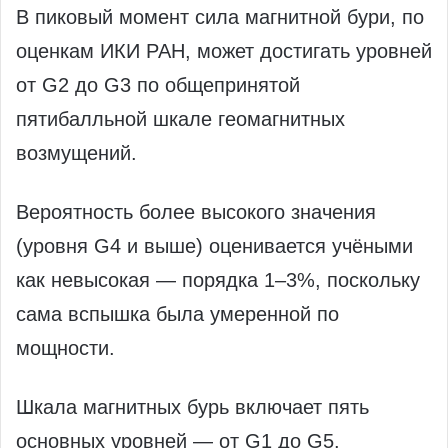
В пиковый момент сила магнитной бури, по
оценкам ИКИ РАН, может достигать уровней
от G2 до G3 по общепринятой
пятибалльной шкале геомагнитных
возмущений.
Вероятность более высокого значения
(уровня G4 и выше) оценивается учёными
как невысокая — порядка 1–3%, поскольку
сама вспышка была умеренной по
мощности.
Шкала магнитных бурь включает пять
основных уровней — от G1 до G5.