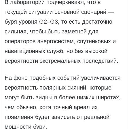
В лаборатории подчеркивают, что в
текущей ситуации основной сценарий —
буря уровня G2–G3, то есть достаточно
сильная, чтобы быть заметной для
операторов энергосистем, спутниковых и
навигационных служб, но без высокой
вероятности экстремальных последствий.
На фоне подобных событий увеличивается
вероятность полярных сияний, которые
могут быть видны в более низких широтах,
чем обычно, хотя точный ареал их
появления будет зависеть от реальной
мощности бури.