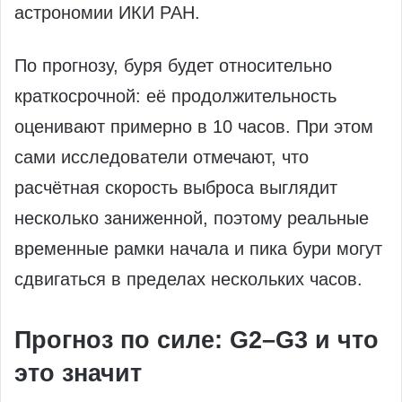
астрономии ИКИ РАН.
По прогнозу, буря будет относительно
краткосрочной: её продолжительность
оценивают примерно в 10 часов. При этом
сами исследователи отмечают, что
расчётная скорость выброса выглядит
несколько заниженной, поэтому реальные
временные рамки начала и пика бури могут
сдвигаться в пределах нескольких часов.
Прогноз по силе: G2–G3 и что
это значит