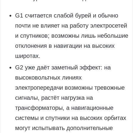
G1 считается слабой бурей и обычно
почти не влияет на работу электросетей
и спутников; возможны лишь небольшие
отклонения в навигации на высоких
широтах.
G2 уже даёт заметный эффект: на
высоковольтных линиях
электропередачи возможны тревожные
сигналы, растёт нагрузка на
трансформаторы, а навигационные
системы и спутники на высоких орбитах
могут испытывать дополнительные