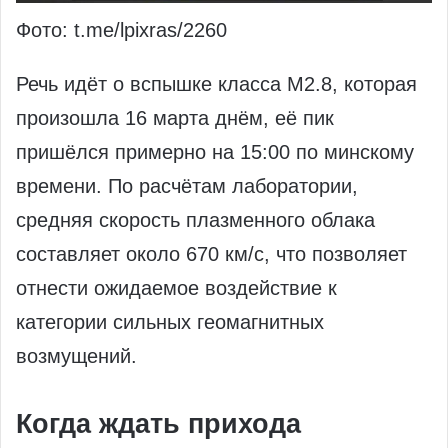
Фото: t.me/lpixras/2260
Речь идёт о вспышке класса М2.8, которая
произошла 16 марта днём, её пик
пришёлся примерно на 15:00 по минскому
времени. По расчётам лаборатории,
средняя скорость плазменного облака
составляет около 670 км/с, что позволяет
отнести ожидаемое воздействие к
категории сильных геомагнитных
возмущений.
Когда ждать прихода