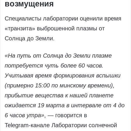
возмущения
Специалисты лаборатории оценили время
«транзита» выброшенной плазмы от
Солнца до Земли.
«На путь от Солнца до Земли плазме
потребуется чуть более 60 часов.
Учитывая время формирования вспышки
(примерно 15:00 по минскому времени),
прибытие вещества к нашей планете
ожидается 19 марта в интервале от 4 до
6 часов утра»
, — говорится в
Telegram‑канале Лаборатории солнечной