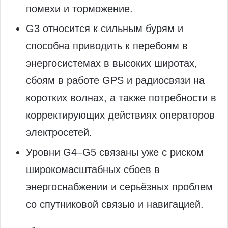
помехи и торможение.
G3 относится к сильным бурям и
способна приводить к перебоям в
энергосистемах в высоких широтах,
сбоям в работе GPS и радиосвязи на
коротких волнах, а также потребности в
корректирующих действиях операторов
электросетей.
Уровни G4–G5 связаны уже с риском
широкомасштабных сбоев в
энергоснабжении и серьёзных проблем
со спутниковой связью и навигацией.