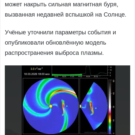
может накрыть сильная магнитная буря,
вызванная недавней вспышкой на Солнце.
Учёные уточнили параметры события и
опубликовали обновлённую модель
распространения выброса плазмы.