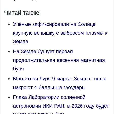
Читай также
Учёные зафиксировали на Солнце
крупную вспышку с выбросом плазмы к
Земле
На Земле бушует первая
продолжительная весенняя магнитная
буря
Магнитная буря 9 марта: Землю снова
накроют 4‑балльные геоудары
Глава Лаборатории солнечной
астрономии ИКИ РАН: в 2026 году будет