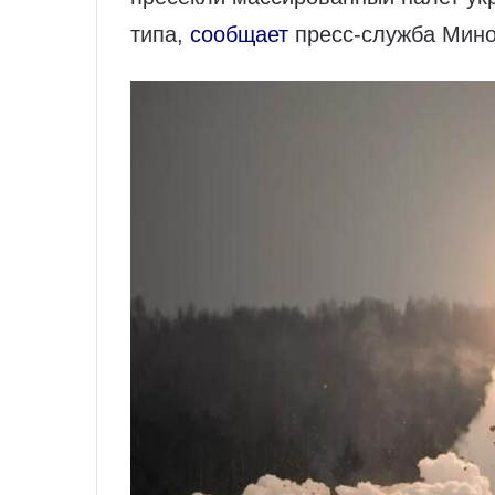
типа,
сообщает
пресс-служба Мин