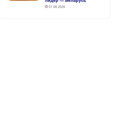
лидер — Беларусь
07.08.2026