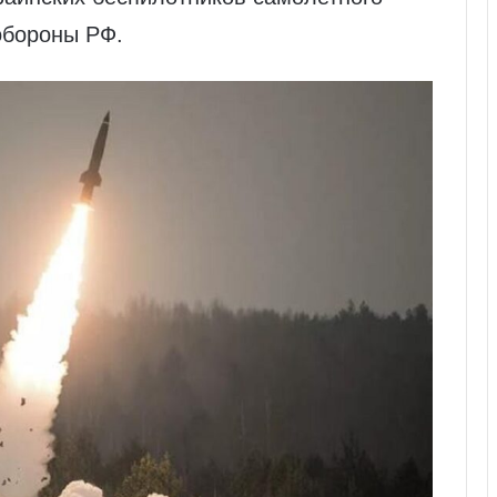
обороны РФ.