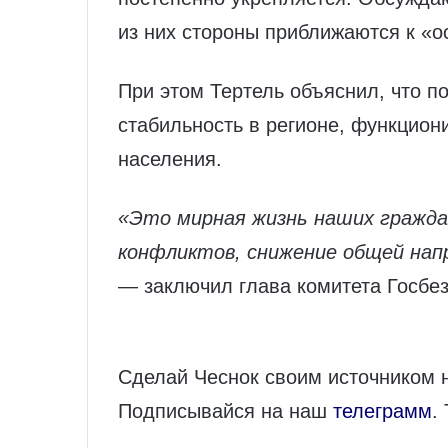
из них стороны приближаются к «о
При этом Тертель объяснил, что 
стабильность в регионе, функцион
населения.
«Это мирная жизнь наших гражда
конфликтов, снижение общей нап
— заключил глава комитета Госбез
Сделай Чеснок своим источником 
Подписывайся на наш
телеграмм
.