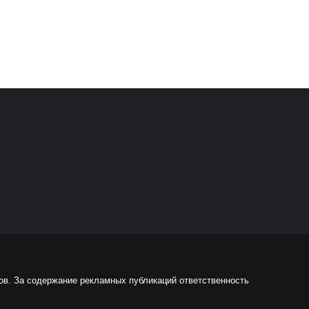
ов. За содержание рекламных публикаций ответственность