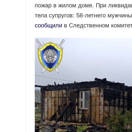
пожар в жилом доме. При ликвида
тела супругов: 58‑летнего мужчин
сообщили
в Следственном комитет