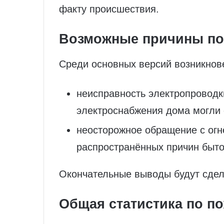
факту происшествия.
Возможные причины по
Среди основных версий возникнов
неисправность электропроводк
электроснабжения дома могли 
неосторожное обращение с огн
распространённых причин быт
Окончательные выводы будут сдел
Общая статистика по п