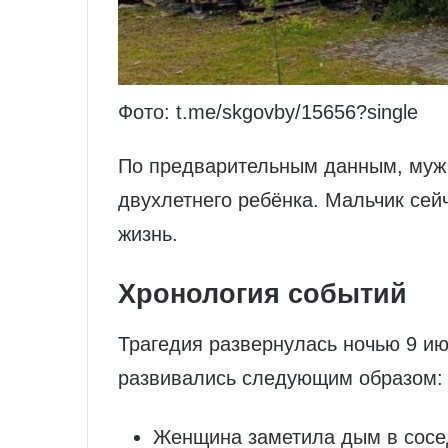
Фото: t.me/skgovby/15656?single
По предварительным данным, муж 
двухлетнего ребёнка. Мальчик сей
жизнь.
Хронология событий
Трагедия развернулась ночью 9 ию
развивались следующим образом:
Женщина заметила дым в сосе