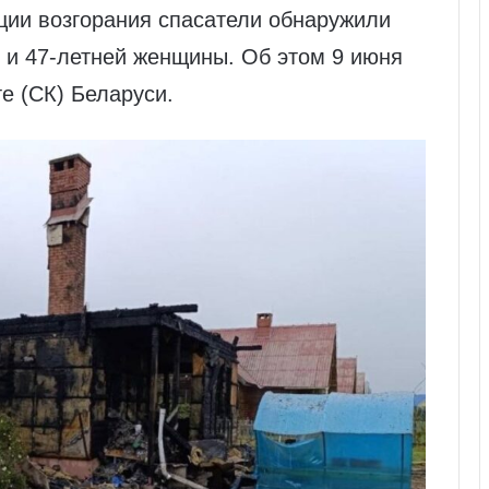
ции возгорания спасатели обнаружили
ы и 47‑летней женщины. Об этом 9 июня
е (СК) Беларуси.