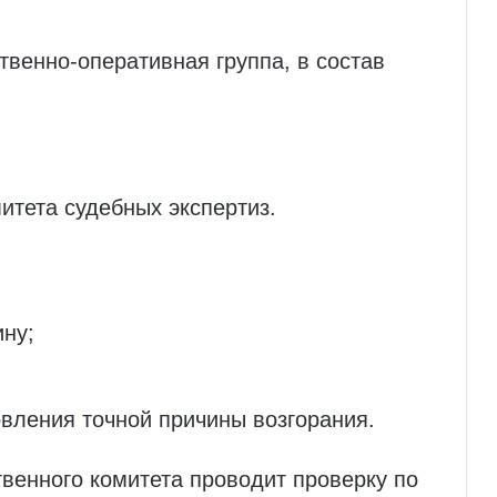
твенно‑оперативная группа, в состав
итета судебных экспертиз.
ну;
вления точной причины возгорания.
венного комитета проводит проверку по