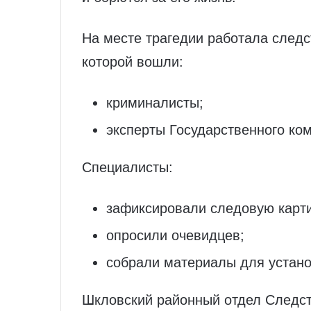
На месте трагедии работала следс
которой вошли:
криминалисты;
эксперты Государственного ком
Специалисты:
зафиксировали следовую карти
опросили очевидцев;
собрали материалы для устано
Шкловский районный отдел Следст