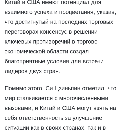
Китай и США имеют потенциал для
взаимного успеха и процветания, указав,
что достигнутый на последних торговых
переговорах консенсус в решении
ключевых противоречий в торгово-
экономической области создал
благоприятные условия для встречи
лидеров двух стран.
Помимо этого, Си Цзиньпин отметил, что
мир сталкивается с многочисленными
вызовами, и Китай и США могут взять на
себя ответственность за улучшение
ситуации как в своих странах, так и в