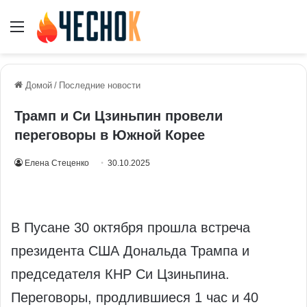
Меню
Домой
/
Последние новости
Трамп и Си Цзиньпин провели
переговоры в Южной Корее
Елена Стеценко
30.10.2025
В Пусане 30 октября прошла встреча
президента США Дональда Трампа и
председателя КНР Си Цзиньпина.
Переговоры, продлившиеся 1 час и 40