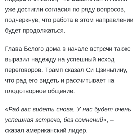
уже достигли согласия по ряду вопросов,
подчеркнув, что работа в этом направлении
будет продолжаться.
Глава Белого дома в начале встречи также
выразил надежду на успешный исход
переговоров. Трамп сказал Си Цзиньпину,
что рад его видеть и рассчитывает на
плодотворное общение.
«Рад вас видеть снова. У нас будет очень
успешная встреча, без сомнений»
, –
сказал американский лидер.