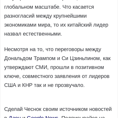
глобальном масштабе. Что касается
разногласий между крупнейшими
экономиками мира, то их китайский лидер
назвал естественными.
Несмотря на то, что переговоры между
Дональдом Трампом и Си Цзиньпином, как
утверждают СМИ, прошли в позитивном
ключе, совместного заявления от лидеров
США и КНР так и не прозвучало.
Сделай Чеснок своим источником новостей