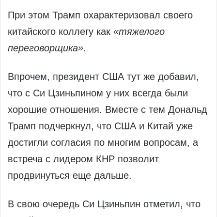
При этом Трамп охарактеризовал своего
китайского коллегу как
«тяжелого
переговорщика»
.
Впрочем, президент США тут же добавил,
что с Си Цзиньпином у них всегда были
хорошие отношения. Вместе с тем Дональд
Трамп подчеркнул, что США и Китай уже
достигли согласия по многим вопросам, а
встреча с лидером КНР позволит
продвинуться еще дальше.
В свою очередь Си Цзиньпин отметил, что