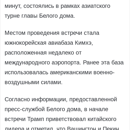
минут, состоялись в рамках азиатского
турне главы Белого дома.
Местом проведения встречи стала
южнокорейская авиабаза Кимхэ,
расположенная недалеко от
международного аэропорта. Ранее эта база
использовалась американскими военно-
воздушными силами.
Согласно информации, предоставленной
пресс-службой Белого дома, в начале
встречи Трамп приветствовал китайского
лидера и отметил, что Вашингтон и Пекин