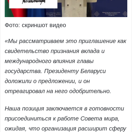
Фото: скриншот видео
«Мы рассматриваем это приглашение как
свидетельство признания вклада и
международного влияния главы
государства. Президенту Беларуси
доложили о предложении, и он
отреагировал на него одобрительно.
Наша позиция заключается в готовности
присоединиться к работе Совета мира,
ожидая, что организация расширит сферу