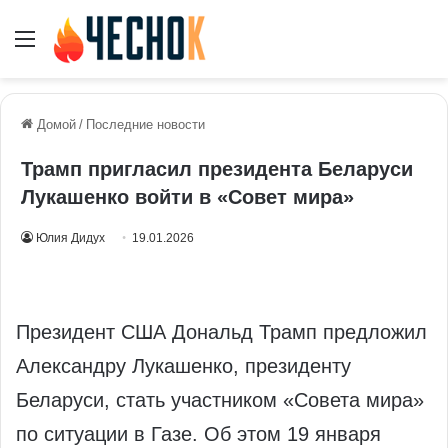
Меню
Домой
/
Последние новости
Трамп пригласил президента Беларуси
Лукашенко войти в «Совет мира»
Юлия Дидух
19.01.2026
Президент США Дональд Трамп предложил
Александру Лукашенко, президенту
Беларуси, стать участником «Совета мира»
по ситуации в Газе. Об этом 19 января