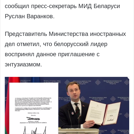
сообщил пресс-секретарь МИД Беларуси
Руслан Варанков.
Представитель Министерства иностранных
дел отметил, что белорусский лидер
воспринял данное приглашение с
энтузиазмом.