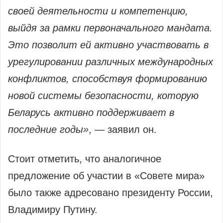
своей деятельности и компетенцию,
выйдя за рамки первоначального мандата.
Это позволит ей активно участвовать в
урегулировании различных международных
конфликтов, способствуя формированию
новой системы безопасности, которую
Беларусь активно поддерживает в
последние годы»
, — заявил он.
Стоит отметить, что аналогичное
предложение об участии в «Совете мира»
было также адресовано президенту России,
Владимиру Путину.