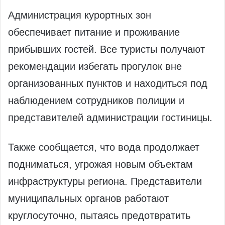
Администрация курортных зон
обеспечивает питание и проживание
прибывших гостей. Все туристы получают
рекомендации избегать прогулок вне
организованных пунктов и находиться под
наблюдением сотрудников полиции и
представителей администрации гостиницы.
Также сообщается, что вода продолжает
подниматься, угрожая новым объектам
инфраструктуры региона. Представители
муниципальных органов работают
круглосуточно, пытаясь предотвратить