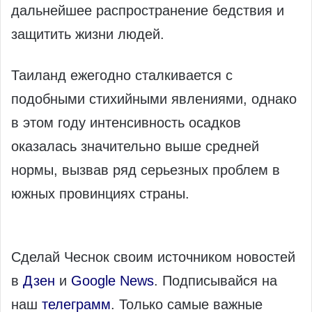
дальнейшее распространение бедствия и
защитить жизни людей.
Таиланд ежегодно сталкивается с
подобными стихийными явлениями, однако
в этом году интенсивность осадков
оказалась значительно выше средней
нормы, вызвав ряд серьезных проблем в
южных провинциях страны.
Сделай Чеснок своим источником новостей
в
Дзен
и
Google News
. Подписывайся на
наш
телеграмм
. Только самые важные