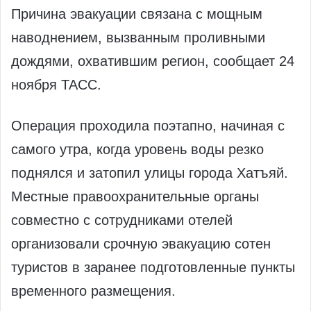
Причина эвакуации связана с мощным
наводнением, вызванным проливными
дождями, охватившим регион, сообщает 24
ноября ТАСС.
Операция проходила поэтапно, начиная с
самого утра, когда уровень воды резко
поднялся и затопил улицы города Хатъяй.
Местные правоохранительные органы
совместно с сотрудниками отелей
организовали срочную эвакуацию сотен
туристов в заранее подготовленные пункты
временного размещения.