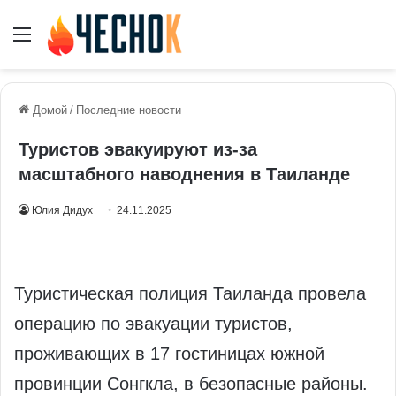
Меню
Домой
/
Последние новости
Туристов эвакуируют из-за
масштабного наводнения в Таиланде
Юлия Дидух
24.11.2025
Туристическая полиция Таиланда провела
операцию по эвакуации туристов,
проживающих в 17 гостиницах южной
провинции Сонгкла, в безопасные районы.