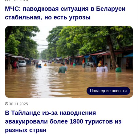
МЧС: паводковая ситуация в Беларуси
стабильная, но есть угрозы
Последние новости
30.11.2025
В Тайланде из-за наводнения
эвакуировали более 1800 туристов из
разных стран