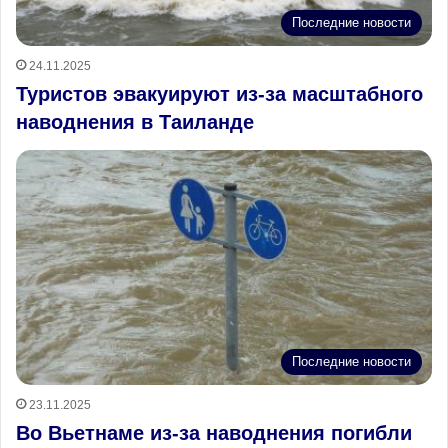
Последние новости
24.11.2025
Туристов эвакуируют из-за масштабного
наводнения в Таиланде
Последние новости
23.11.2025
Во Вьетнаме из-за наводнения погибли