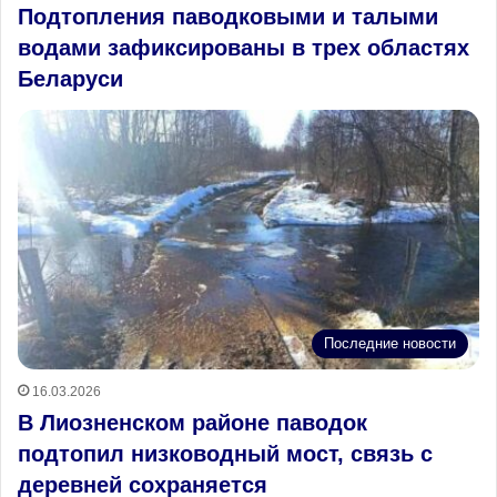
Подтопления паводковыми и талыми
водами зафиксированы в трех областях
Беларуси
Последние новости
16.03.2026
В Лиозненском районе паводок
подтопил низководный мост, связь с
деревней сохраняется