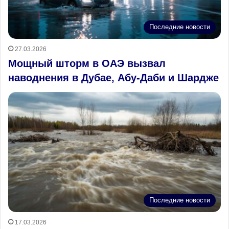
Последние новости
27.03.2026
Мощный шторм в ОАЭ вызвал
наводнения в Дубае, Абу-Даби и Шардже
Последние новости
17.03.2026