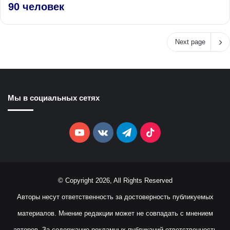
90 человек
Next page
Мы в социальных сетях
YouTube
vk.com
Telegram
TikTok
© Copyright 2026, All Rights Reserved
Авторы несут ответственность за достоверность публикуемых
материалов. Мнение редакции может не совпадать с мнением
авторов. За содержание рекламных публикаций ответственность