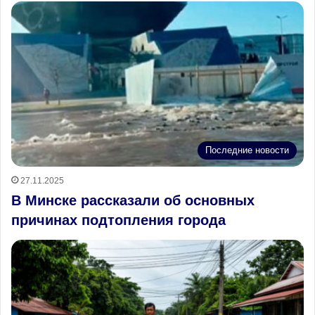
Последние новости
27.11.2025
В Минске рассказали об основных
причинах подтопления города