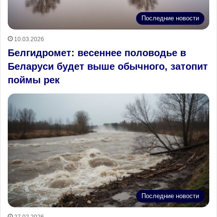
Последние новости
10.03.2026
Белгидромет: весеннее половодье в
Беларуси будет выше обычного, затопит
поймы рек
Последние новости
27.02.2026