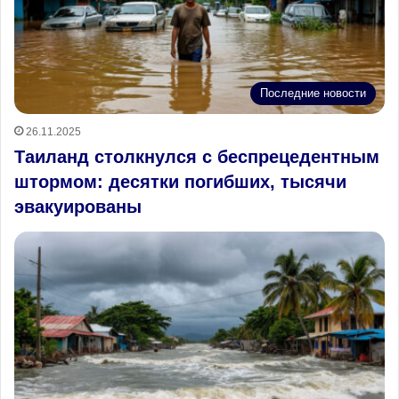
Последние новости
26.11.2025
Таиланд столкнулся с беспрецедентным
штормом: десятки погибших, тысячи
эвакуированы