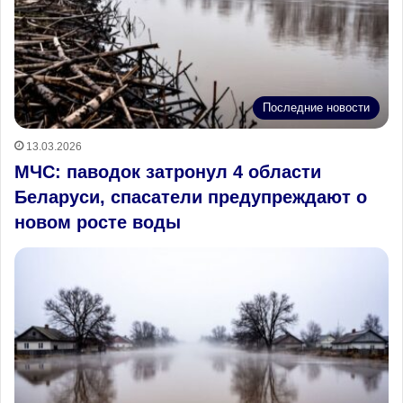
Последние новости
13.03.2026
МЧС: паводок затронул 4 области
Беларуси, спасатели предупреждают о
новом росте воды