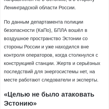
Ленинградской области России.
По данным департамента полиции
безопасности (КаПо), БПЛА вошёл в
воздушное пространство Эстонии со
стороны России и уже находился вне
контроля операторов, когда столкнулся с
конструкцией станции. Жертв и серьёзных
последствий для энергосистемы нет, на
месте работают следователи и эксперты.
«Целью не было атаковать
Эстонию»