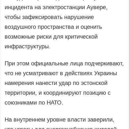
инцидента на электростанции Аувере,
чтобы зафиксировать нарушение
воздушного пространства и оценить
возможные риски для критической
инфраструктуры.
При этом официальные лица подчеркивают,
что не усматривают в действиях Украины
намерения нанести удар по эстонской
территории, и координируют позицию с
союзниками по НАТО.
На внутреннем уровне власти заверили,