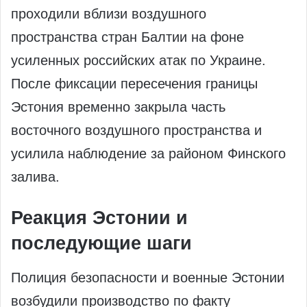
проходили вблизи воздушного
пространства стран Балтии на фоне
усиленных российских атак по Украине.
После фиксации пересечения границы
Эстония временно закрыла часть
восточного воздушного пространства и
усилила наблюдение за районом Финского
залива.
Реакция Эстонии и
последующие шаги
Полиция безопасности и военные Эстонии
возбудили производство по факту