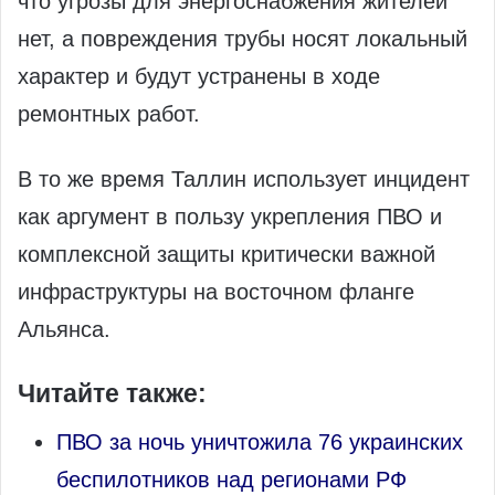
что угрозы для энергоснабжения жителей
нет, а повреждения трубы носят локальный
характер и будут устранены в ходе
ремонтных работ.
В то же время Таллин использует инцидент
как аргумент в пользу укрепления ПВО и
комплексной защиты критически важной
инфраструктуры на восточном фланге
Альянса.
Читайте также:
ПВО за ночь уничтожила 76 украинских
беспилотников над регионами РФ