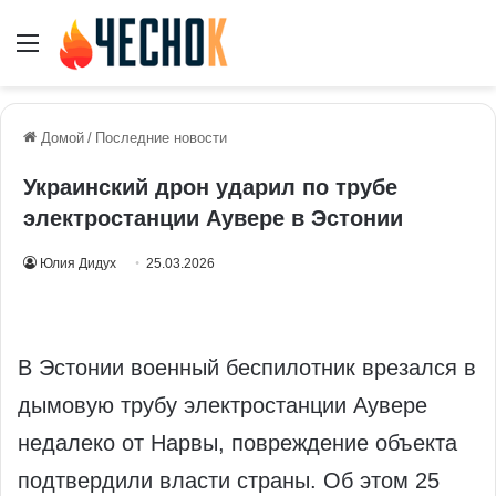
Меню
Домой
/
Последние новости
Украинский дрон ударил по трубе
электростанции Аувере в Эстонии
Юлия Дидух
25.03.2026
В Эстонии военный беспилотник врезался в
дымовую трубу электростанции Аувере
недалеко от Нарвы, повреждение объекта
подтвердили власти страны. Об этом 25