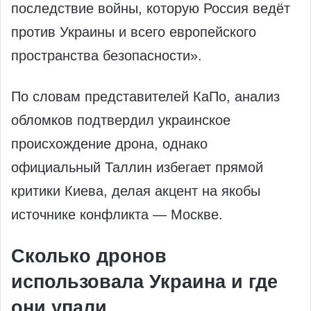
последствие войны, которую Россия ведёт
против Украины и всего европейского
пространства безопасности».
По словам представителей КаПо, анализ
обломков подтвердил украинское
происхождение дрона, однако
официальный Таллин избегает прямой
критики Киева, делая акцент на якобы
источнике конфликта — Москве.
Сколько дронов
использовала Украина и где
они упали