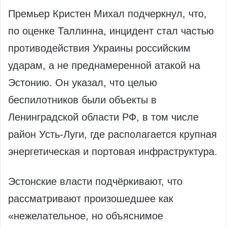
Премьер Кристен Михал подчеркнул, что,
по оценке Таллинна, инцидент стал частью
противодействия Украины российским
ударам, а не преднамеренной атакой на
Эстонию. Он указал, что целью
беспилотников были объекты в
Ленинградской области РФ, в том числе
район Усть-Луги, где располагается крупная
энергетическая и портовая инфраструктура.
Эстонские власти подчёркивают, что
рассматривают произошедшее как
«нежелательное, но объяснимое