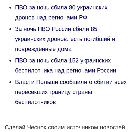
ПВО за ночь сбила 80 украинских
дронов над регионами РФ
За ночь ПВО России сбили 85
украинских дронов: есть погибший и
повреждённые дома
ПВО за ночь сбила 152 украинских
беспилотника над регионами России
Власти Польши сообщили о сбитии всех
пересекших границу страны
беспилотников
Сделай Чеснок своим источником новостей