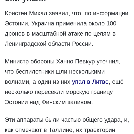
Кристен Михал заявил, что, по информации
Эстонии, Украина применила около 100
дронов в масштабной атаке по целям в
Ленинградской области России.
Министр обороны Ханно Певкур уточнил,
что беспилотники шли несколькими
волнами, а один из них
упал в Литве
, ещё
несколько пересекли морскую границу
Эстонии над Финским заливом.
Эти аппараты были частью общего удара, и,
как отмечают в Таллине, их траектории