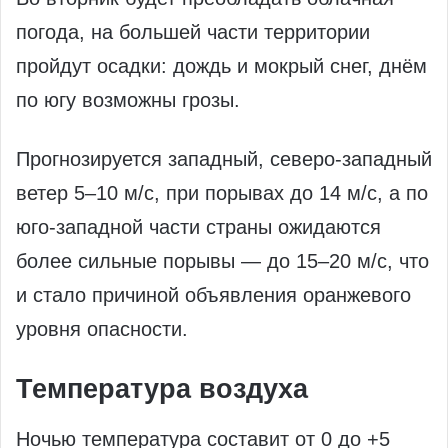
погода, на большей части территории
пройдут осадки: дождь и мокрый снег, днём
по югу возможны грозы.
Прогнозируется западный, северо‑западный
ветер 5–10 м/с, при порывах до 14 м/с, а по
юго‑западной части страны ожидаются
более сильные порывы — до 15–20 м/с, что
и стало причиной объявления оранжевого
уровня опасности.
Температура воздуха
Ночью температура составит от 0 до +5