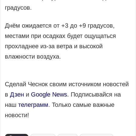
градусов.
Днём ожидается от +3 до +9 градусов,
местами при осадках будет ощущаться
прохладнее из‑за ветра и высокой
влажности воздуха.
Сделай Чеснок своим источником новостей
в
Дзен
и
Google News
. Подписывайся на
наш
телеграмм
. Только самые важные
новости!