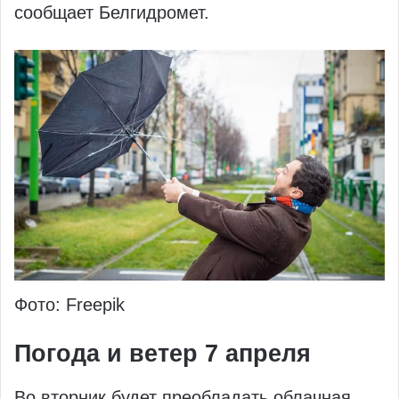
сообщает Белгидромет.
Фото: Freepik
Погода и ветер 7 апреля
Во вторник будет преобладать облачная