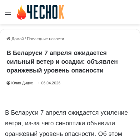
Меню
Домой
/
Последние новости
В Беларуси 7 апреля ожидается
сильный ветер и осадки: объявлен
оранжевый уровень опасности
Юлия Дидух
06.04.2026
В Беларуси 7 апреля ожидается усиление
ветра, из‑за чего синоптики объявили
оранжевый уровень опасности. Об этом