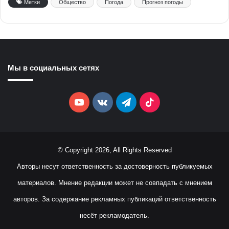
Метки
Общество
Погода
Прогноз погоды
Мы в социальных сетях
YouTube
vk.com
Telegram
TikTok
© Copyright 2026, All Rights Reserved
Авторы несут ответственность за достоверность публикуемых
материалов. Мнение редакции может не совпадать с мнением
авторов. За содержание рекламных публикаций ответственность
несёт рекламодатель.