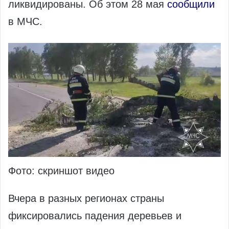
ликвидированы. Об этом 28 мая
сообщили
в МЧС.
Фото: скриншот видео
Вчера в разных регионах страны
фиксировались падения деревьев и