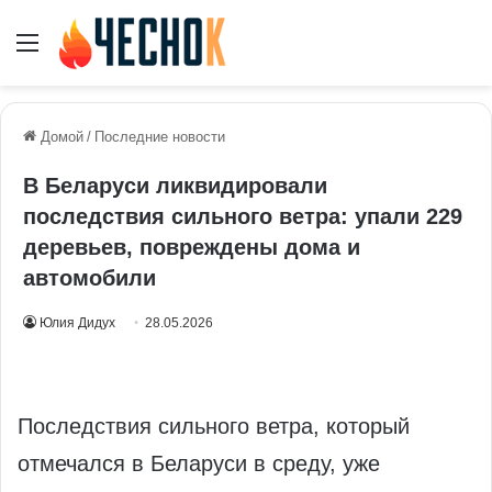
Меню
Домой
/
Последние новости
В Беларуси ликвидировали
последствия сильного ветра: упали 229
деревьев, повреждены дома и
автомобили
Юлия Дидух
28.05.2026
Последствия сильного ветра, который
отмечался в Беларуси в среду, уже