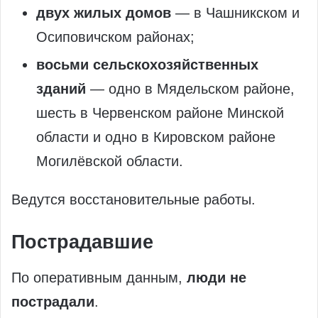
двух жилых домов
— в Чашникском и
Осиповичском районах;
восьми сельскохозяйственных
зданий
— одно в Мядельском районе,
шесть в Червенском районе Минской
области и одно в Кировском районе
Могилёвской области.
Ведутся восстановительные работы.
Пострадавшие
По оперативным данным,
люди не
пострадали
.