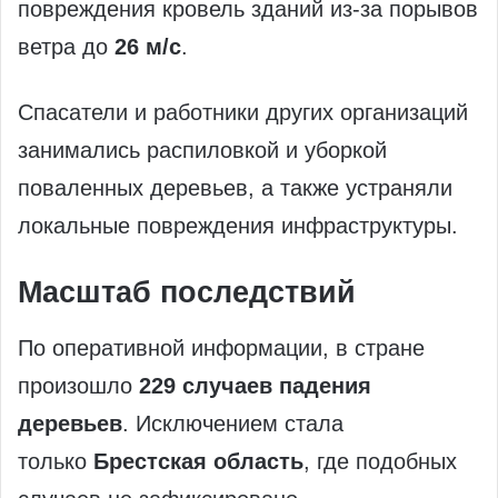
повреждения кровель зданий из-за порывов
ветра до
26 м/с
.
Спасатели и работники других организаций
занимались распиловкой и уборкой
поваленных деревьев, а также устраняли
локальные повреждения инфраструктуры.
Масштаб последствий
По оперативной информации, в стране
произошло
229 случаев падения
деревьев
. Исключением стала
только
Брестская область
, где подобных