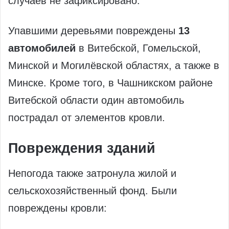
случаев не зафиксировано.
Упавшими деревьями повреждены
13
автомобилей
в Витебской, Гомельской,
Минской и Могилёвской областях, а также в
Минске. Кроме того, в Чашникском районе
Витебской области один автомобиль
пострадал от элементов кровли.
Повреждения зданий
Непогода также затронула жилой и
сельскохозяйственный фонд. Были
повреждены кровли: